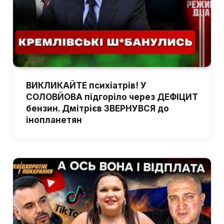
ВИКЛИКАЙТЕ психіатрів! У
СОЛОВЙОВА підгоріло через ДЕФІЦИТ
бензин. Дмітрієв ЗВЕРНУВСЯ до
інопланетян