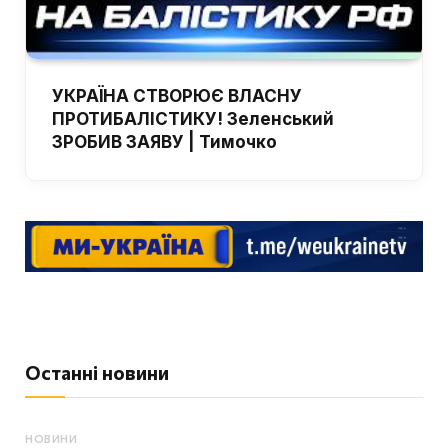
УКРАЇНА СТВОРЮЄ ВЛАСНУ
ПРОТИБАЛІСТИКУ! Зеленський
ЗРОБИВ ЗАЯВУ | Тимочко
Останні новини
НОВИНИ