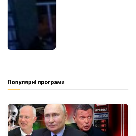
Популярні програми