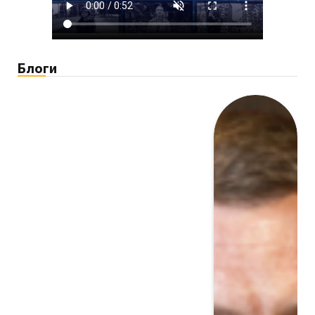
Блоги