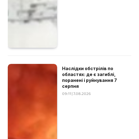
Наслідки обстрілів по
областях: де є загиблі,
поранені і руйнування 7
серпня
09:11 | 7.08.2026