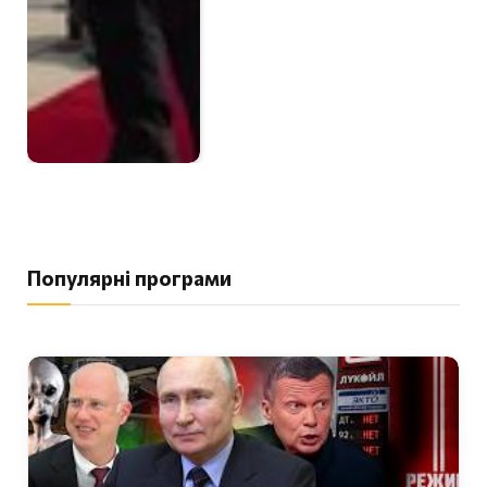
Популярні програми