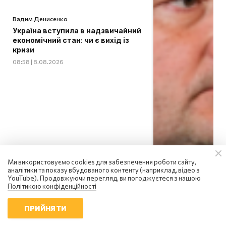
Вадим Денисенко
Україна вступила в надзвичайний
економічний стан: чи є вихід із
кризи
08:58 | 8.08.2026
Ми використовуємо cookies для забезпечення роботи сайту,
аналітики та показу вбудованого контенту (наприклад, відео з
YouTube). Продовжуючи перегляд, ви погоджуєтеся з нашою
Політикою конфіденційності
ПРИЙНЯТИ