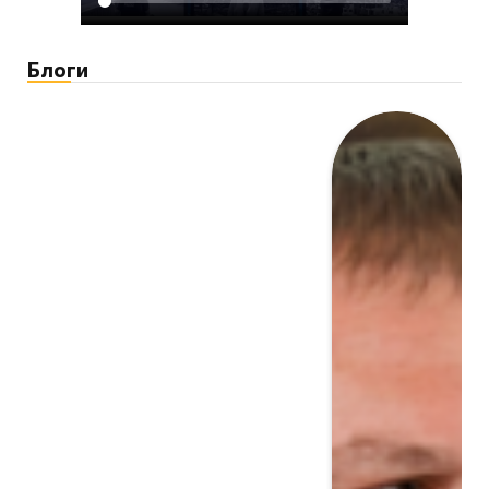
Блоги