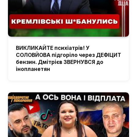
ВИКЛИКАЙТЕ психіатрів! У
СОЛОВЙОВА підгоріло через ДЕФІЦИТ
бензин. Дмітрієв ЗВЕРНУВСЯ до
інопланетян