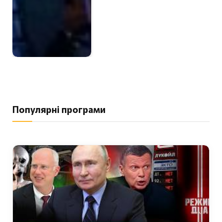
Популярні програми