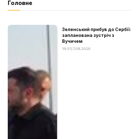
Головне
Зеленський прибув до Сербії:
запланована зустріч з
Вучичем
19:31 | 7.08.2026