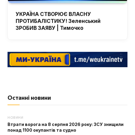
УКРАЇНА СТВОРЮЄ ВЛАСНУ
ПРОТИБАЛІСТИКУ! Зеленський
ЗРОБИВ ЗАЯВУ | Тимочко
Останні новини
НОВИНИ
Втрати ворога на 8 серпня 2026 року: ЗСУ знищили
понад 1100 окупантів та судно