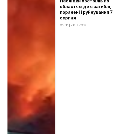
Наслідки обстрілів по
областях: де є загиблі,
поранені і руйнування 7
серпня
09:11 | 7.08.2026