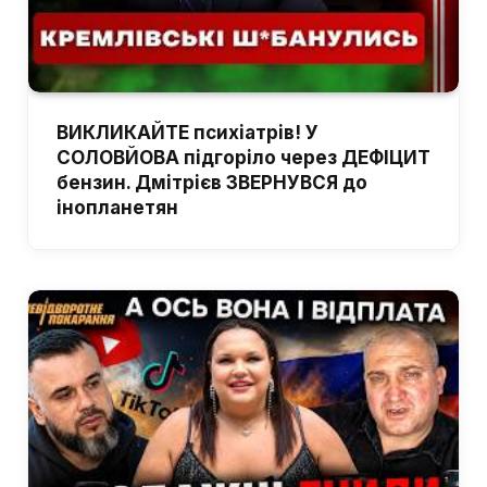
ВИКЛИКАЙТЕ психіатрів! У
СОЛОВЙОВА підгоріло через ДЕФІЦИТ
бензин. Дмітрієв ЗВЕРНУВСЯ до
інопланетян