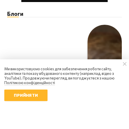
Блоги
Ми використовуємо cookies для забезпечення роботи сайту,
аналітики та показу вбудованого контенту (наприклад, відео з
YouTube). Продовжуючи перегляд, ви погоджуєтеся з нашою
Політикою конфіденційності
ПРИЙНЯТИ