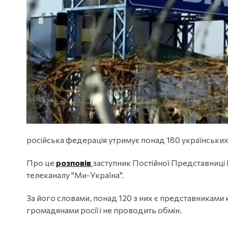
російська федерація утримує понад 180 українських
Про це
розповів
заступник Постійної Представниці 
телеканалу "Ми-Україна".
За його словами, понад 120 з них є представниками
громадянами росії і не проводить обмін.