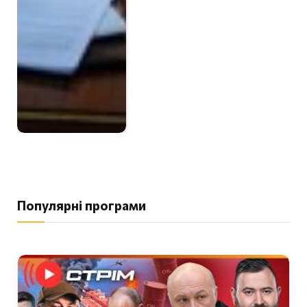
Популярні програми