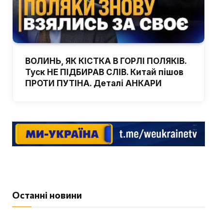
ВОЛИНЬ, ЯК КІСТКА В ГОРЛІ ПОЛЯКІВ.
Туск НЕ ПІДБИРАВ СЛІВ. Китай пішов
ПРОТИ ПУТІНА. Деталі АНКАРИ
Останні новини