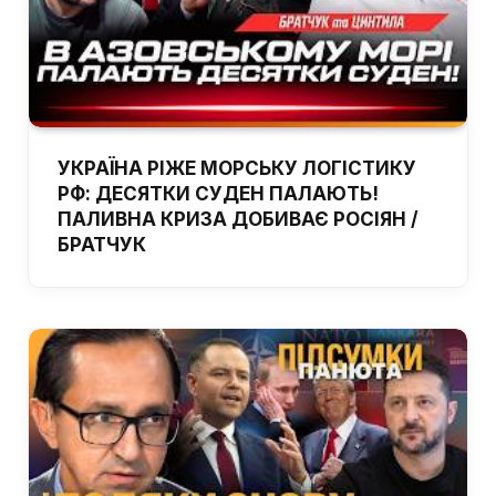
УКРАЇНА РІЖЕ МОРСЬКУ ЛОГІСТИКУ
РФ: ДЕСЯТКИ СУДЕН ПАЛАЮТЬ!
ПАЛИВНА КРИЗА ДОБИВАЄ РОСІЯН /
БРАТЧУК