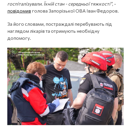
госпіталізували. Їхній стан - середньої тяжкості”
, -
повідомив
голова Запорізької ОВА Іван Федоров.
За його словами, постраждалі перебувають під
наглядом лікарів та отримують необхідну
допомогу.