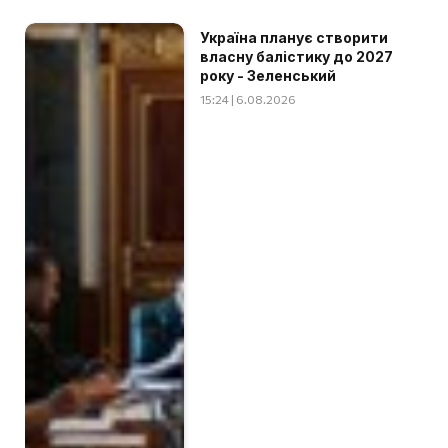
Україна планує створити
власну балістику до 2027
року - Зеленський
15:24 | 6.08.2026