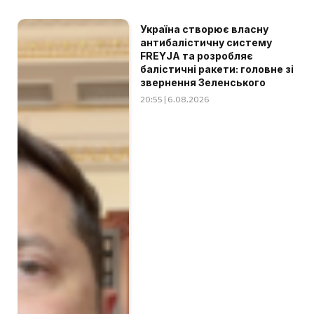
Україна створює власну
антибалістичну систему
FREYJA та розробляє
балістичні ракети: головне зі
звернення Зеленського
20:55 | 6.08.2026