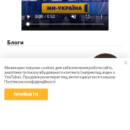
Блоги
Ми використовуємо cookies для забезпечення роботи сайту,
аналітики та показу вбудованого контенту (наприклад, відео з
YouTube). Продовжуючи перегляд, ви погоджуєтеся з нашою
Політикою конфіденційності
ПРИЙНЯТИ