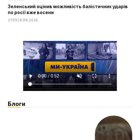
Зеленський оцінив можливість балістичних ударів
по росії вже восени
21:59 | 8.08.2026
Блоги