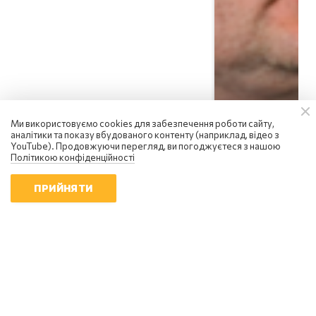
Ми використовуємо cookies для забезпечення роботи сайту,
аналітики та показу вбудованого контенту (наприклад, відео з
YouTube). Продовжуючи перегляд, ви погоджуєтеся з нашою
Політикою конфіденційності
ПРИЙНЯТИ