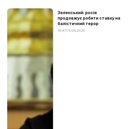
Зеленський: росія
продовжує робити ставку на
балістичний терор
10:47 | 9.08.2026