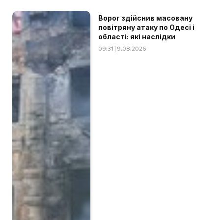
Ворог здійснив масовану
повітряну атаку по Одесі і
області: які наслідки
09:31 | 9.08.2026