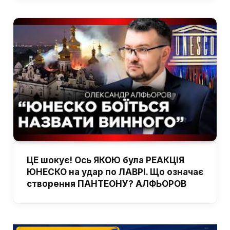
ЦЕ шокує! Ось ЯКОЮ була РЕАКЦІЯ
ЮНЕСКО на удар по ЛАВРІ. Що означає
створення ПАНТЕОНУ? АЛФЬОРОВ