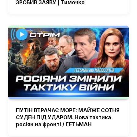
ЗРОБИВ ЗАЯВУ | Тимочко
ПУТІН ВТРАЧАЄ МОРЕ: МАЙЖЕ СОТНЯ
СУДЕН ПІД УДАРОМ. Нова тактика
росіян на фронті / ГЕТЬМАН