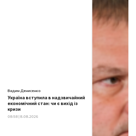
Вадим Денисенко
Україна вступила в надзвичайний
економічний стан: чи є вихід із
кризи
08:58 | 8.08.2026