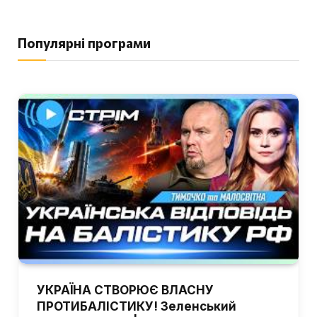
Популярні програми
УКРАЇНА СТВОРЮЄ ВЛАСНУ
ПРОТИБАЛІСТИКУ! Зеленський