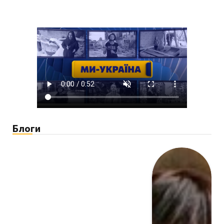
Блоги