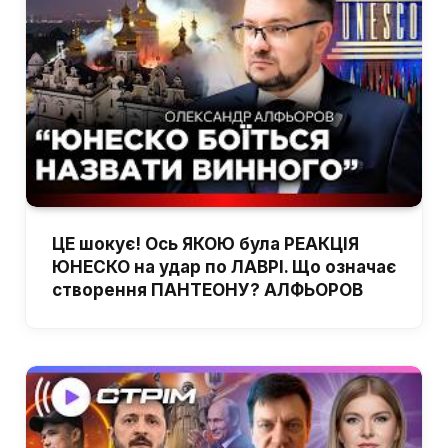
ЦЕ шокує! Ось ЯКОЮ була РЕАКЦІЯ
ЮНЕСКО на удар по ЛАВРІ. Що означає
створення ПАНТЕОНУ? АЛФЬОРОВ