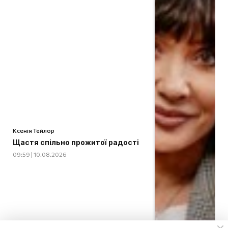
Ксенія Тейлор
Щастя спільно прожитої радості
09:59 | 10.08.2026