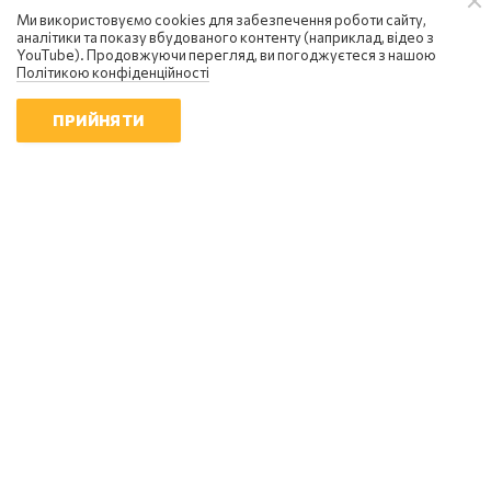
Ми використовуємо cookies для забезпечення роботи сайту,
аналітики та показу вбудованого контенту (наприклад, відео з
YouTube). Продовжуючи перегляд, ви погоджуєтеся з нашою
Політикою конфіденційності
ПРИЙНЯТИ