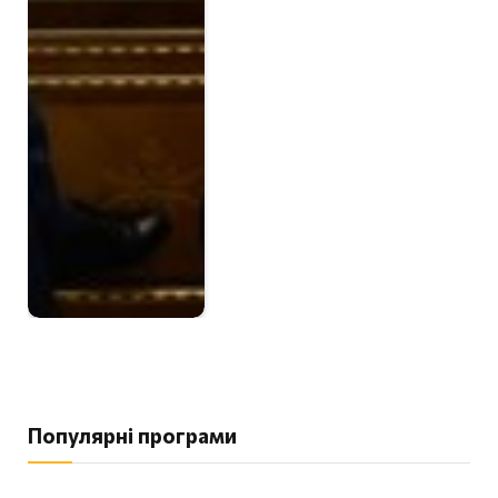
Популярні програми