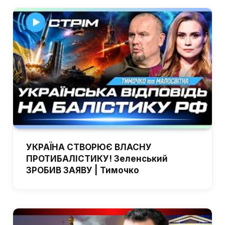
УКРАЇНА СТВОРЮЄ ВЛАСНУ
ПРОТИБАЛІСТИКУ! Зеленський
ЗРОБИВ ЗАЯВУ | Тимочко