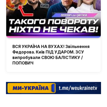
ВСЯ УКРАЇНА НА ВУХАХ! Звільнення
Федорова. Київ ПІД УДАРОМ. ЗСУ
випробували СВОЮ БАЛІСТИКУ /
ПОПОВИЧ