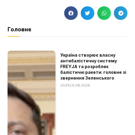
Головне
Україна створює власну
антибалістичну систему
FREYJA та розробляє
балістичні ракети: головне зі
звернення Зеленського
20:55 | 6.08.2026