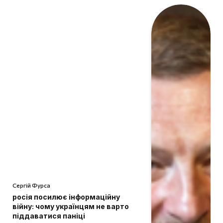
Сергій Фурса
росія посилює інформаційну
війну: чому українцям не варто
піддаватися паніці