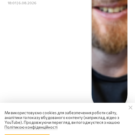
18:01 | 6.08.2026
Ми використовуємо cookies для забезпечення роботи сайту,
аналітики та показу вбудованого контенту (наприклад, відео з
YouTube). Продовжуючи перегляд, ви погоджуєтеся з нашою
Політикою конфіденційності