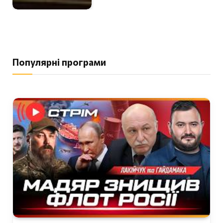
Популярні програми