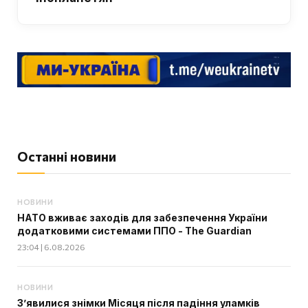
Останні новини
НОВИНИ
НАТО вживає заходів для забезпечення України
додатковими системами ППО - The Guardian
23:04 | 6.08.2026
НОВИНИ
З’явилися знімки Місяця після падіння уламків