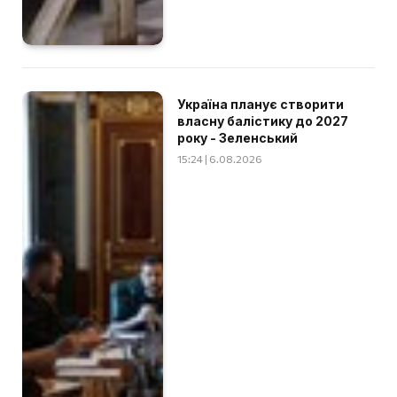
Україна планує створити
власну балістику до 2027
року - Зеленський
15:24 | 6.08.2026