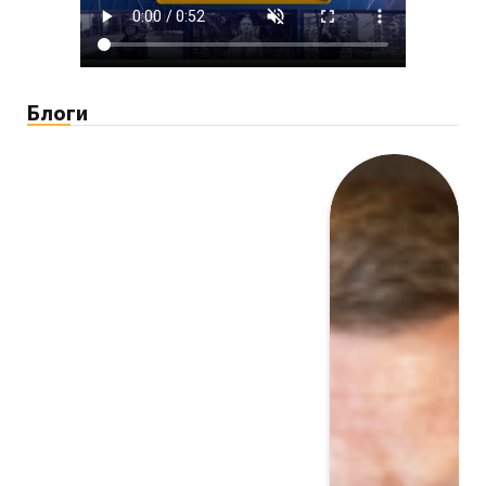
Блоги