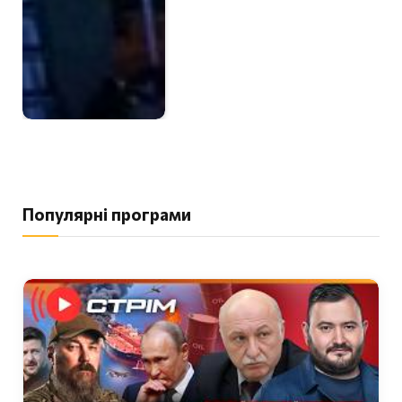
Популярні програми