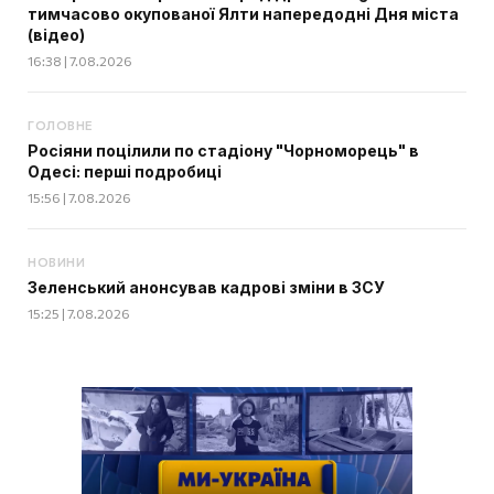
тимчасово окупованої Ялти напередодні Дня міста
(відео)
16:38 | 7.08.2026
ГОЛОВНЕ
Росіяни поцілили по стадіону "Чорноморець" в
Одесі: перші подробиці
15:56 | 7.08.2026
НОВИНИ
Зеленський анонсував кадрові зміни в ЗСУ
15:25 | 7.08.2026