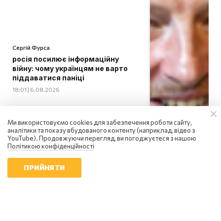
Сергій Фурса
росія посилює інформаційну
війну: чому українцям не варто
піддаватися паніці
18:01 | 6.08.2026
Ми використовуємо cookies для забезпечення роботи сайту,
аналітики та показу вбудованого контенту (наприклад, відео з
YouTube). Продовжуючи перегляд, ви погоджуєтеся з нашою
Політикою конфіденційності
ПРИЙНЯТИ