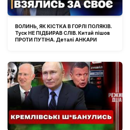
ВОЛИНЬ, ЯК КІСТКА В ГОРЛІ ПОЛЯКІВ.
Туск НЕ ПІДБИРАВ СЛІВ. Китай пішов
ПРОТИ ПУТІНА. Деталі АНКАРИ