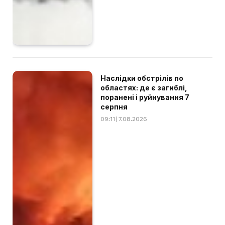
Наслідки обстрілів по
областях: де є загиблі,
поранені і руйнування 7
серпня
09:11 | 7.08.2026