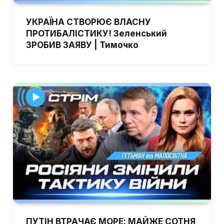
УКРАЇНА СТВОРЮЄ ВЛАСНУ
ПРОТИБАЛІСТИКУ! Зеленський
ЗРОБИВ ЗАЯВУ | Тимочко
ПУТІН ВТРАЧАЄ МОРЕ: МАЙЖЕ СОТНЯ