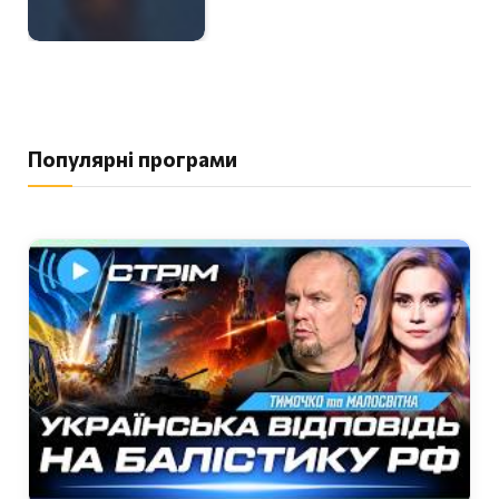
Популярні програми