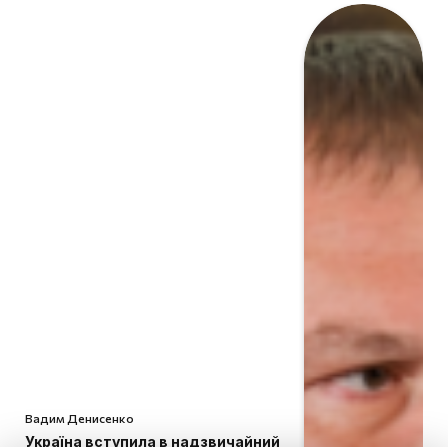
Вадим Денисенко
Україна вступила в надзвичайний