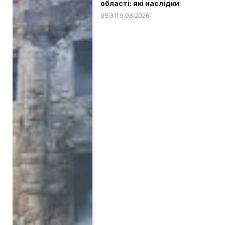
області: які наслідки
09:31 | 9.08.2026