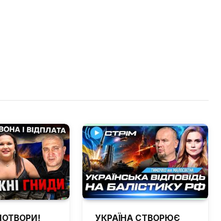
ПОТВОРИ!
УКРАЇНА СТВОРЮЄ