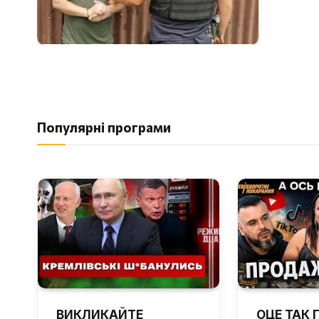
Популярні програми
ВИКЛИКАЙТЕ
ОЦЕ ТАК 