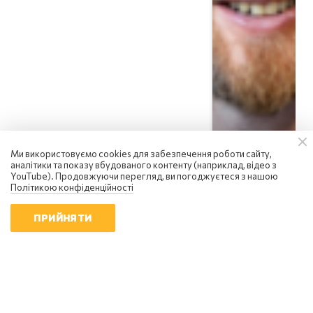
Ми використовуємо cookies для забезпечення роботи сайту,
аналітики та показу вбудованого контенту (наприклад, відео з
YouTube). Продовжуючи перегляд, ви погоджуєтеся з нашою
Політикою конфіденційності
ПРИЙНЯТИ