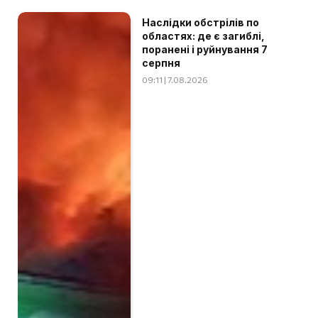
Наслідки обстрілів по
областях: де є загиблі,
поранені і руйнування 7
серпня
09:11 | 7.08.2026