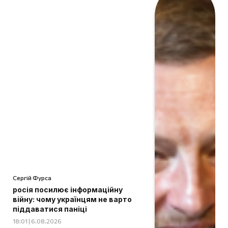
Сергій Фурса
росія посилює інформаційну
війну: чому українцям не варто
піддаватися паніці
18:01 | 6.08.2026