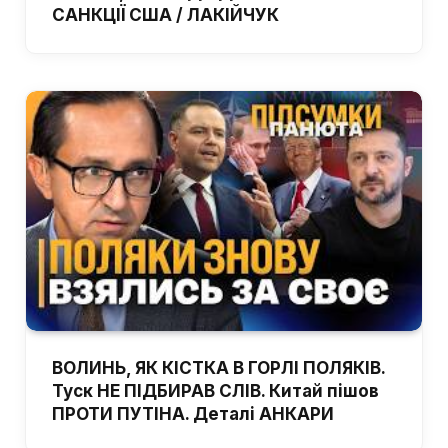
САНКЦІЇ США / ЛАКІЙЧУК
ВОЛИНЬ, ЯК КІСТКА В ГОРЛІ ПОЛЯКІВ.
Туск НЕ ПІДБИРАВ СЛІВ. Китай пішов
ПРОТИ ПУТІНА. Деталі АНКАРИ