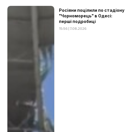
Росіяни поцілили по стадіону
"Чорноморець" в Одесі:
перші подробиці
15:56 | 7.08.2026