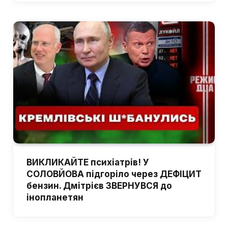
ВИКЛИКАЙТЕ психіатрів! У
СОЛОВЙОВА підгоріло через ДЕФІЦИТ
бензин. Дмітрієв ЗВЕРНУВСЯ до
інопланетян