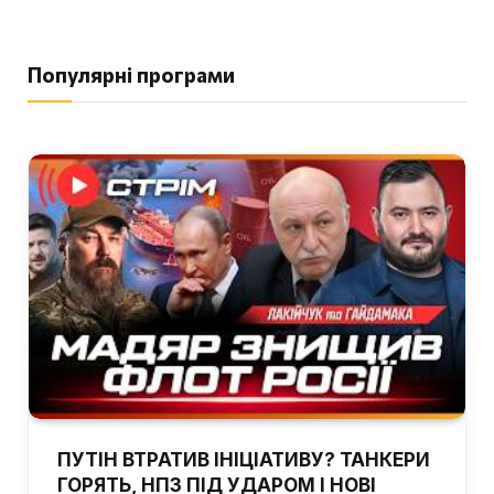
Популярні програми
ПУТІН ВТРАТИВ ІНІЦІАТИВУ? ТАНКЕРИ
ГОРЯТЬ, НПЗ ПІД УДАРОМ І НОВІ