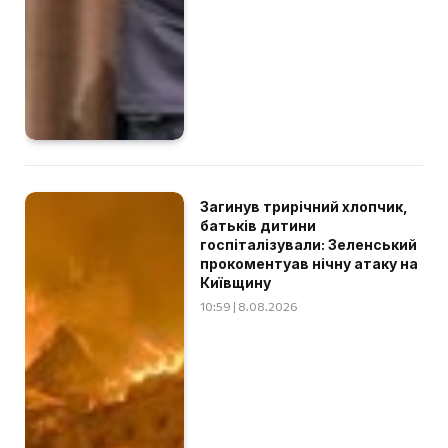
Загинув трирічний хлопчик,
батьків дитини
госпіталізували: Зеленський
прокоментуав нічну атаку на
Київщину
10:59 | 8.08.2026