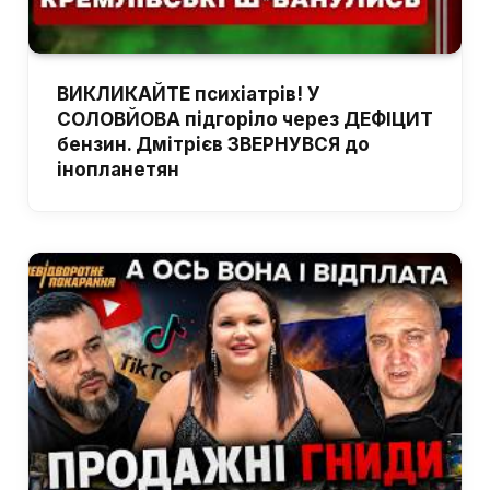
ВИКЛИКАЙТЕ психіатрів! У
СОЛОВЙОВА підгоріло через ДЕФІЦИТ
бензин. Дмітрієв ЗВЕРНУВСЯ до
інопланетян