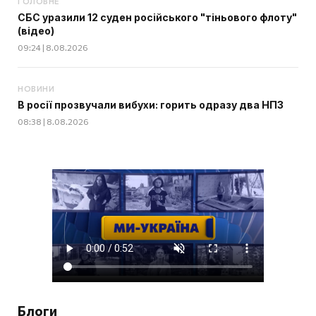
ГОЛОВНЕ
СБС уразили 12 суден російського "тіньового флоту"
(відео)
09:24 | 8.08.2026
НОВИНИ
В росії прозвучали вибухи: горить одразу два НПЗ
08:38 | 8.08.2026
Блоги