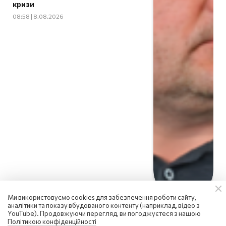
кризи
08:58 | 8.08.2026
Ми використовуємо cookies для забезпечення роботи сайту,
аналітики та показу вбудованого контенту (наприклад, відео з
YouTube). Продовжуючи перегляд, ви погоджуєтеся з нашою
Політикою конфіденційності