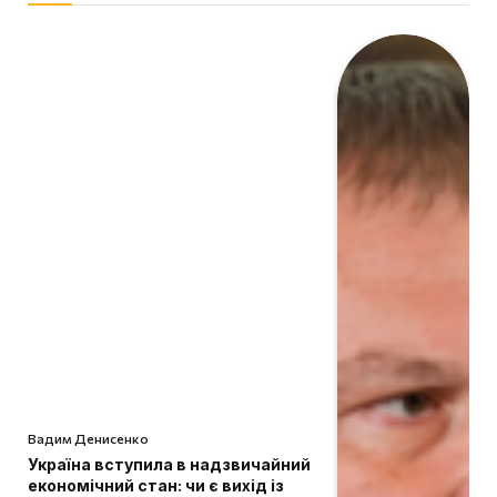
Вадим Денисенко
Україна вступила в надзвичайний
економічний стан: чи є вихід із