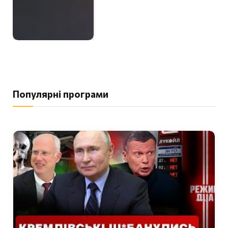
Популярні програми