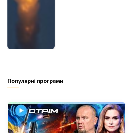
Популярні програми