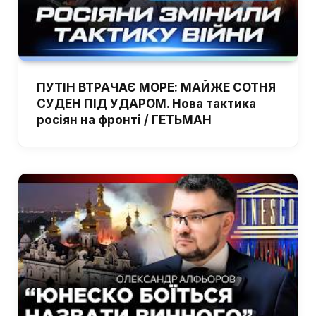
ПУТІН ВТРАЧАЄ МОРЕ: МАЙЖЕ СОТНЯ
СУДЕН ПІД УДАРОМ. Нова тактика
росіян на фронті / ГЕТЬМАН