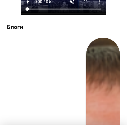
Блоги