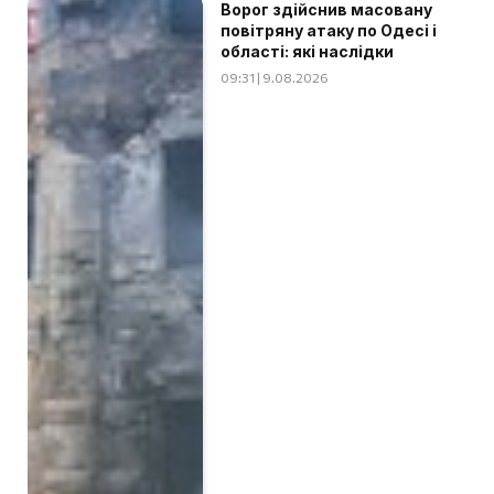
Ворог здійснив масовану
повітряну атаку по Одесі і
області: які наслідки
09:31 | 9.08.2026