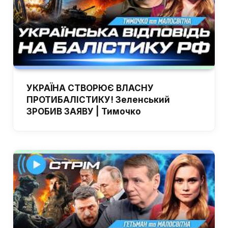
УКРАЇНА СТВОРЮЄ ВЛАСНУ
ПРОТИБАЛІСТИКУ! Зеленський
ЗРОБИВ ЗАЯВУ | Тимочко