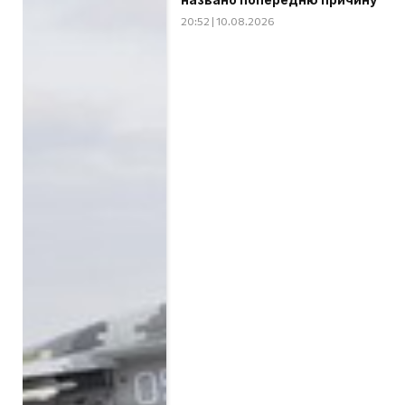
20:52 | 10.08.2026