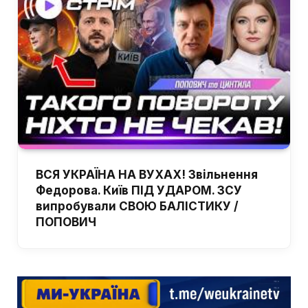
ВСЯ УКРАЇНА НА ВУХАХ! Звільнення
Федорова. Київ ПІД УДАРОМ. ЗСУ
випробували СВОЮ БАЛІСТИКУ /
ПОПОВИЧ