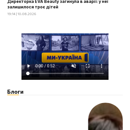
Директорка EVA Beauty загинула в аварії: у неї
залишилося троє дітей
19:14 | 10.08.2026
Блоги