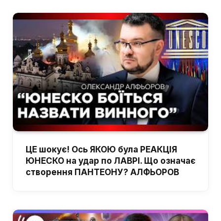
ЦЕ шокує! Ось ЯКОЮ була РЕАКЦІЯ
ЮНЕСКО на удар по ЛАВРІ. Що означає
створення ПАНТЕОНУ? АЛФЬОРОВ