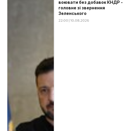
воювати без добавок КНДР -
головне зі звернення
Зеленського
22:00 | 10.08.2026