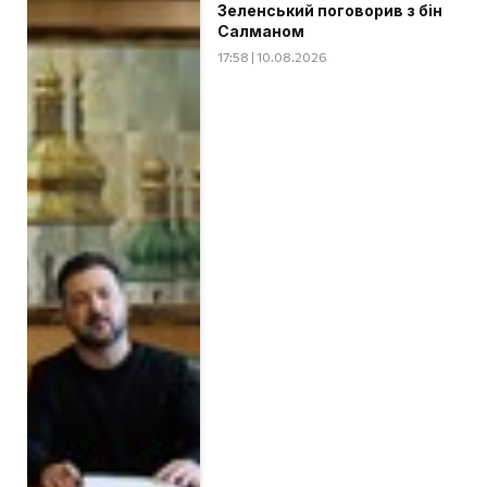
Зеленський поговорив з бін
Салманом
17:58 | 10.08.2026