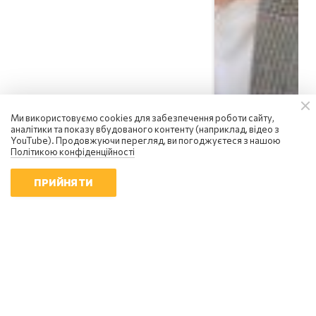
Ми використовуємо cookies для забезпечення роботи сайту,
аналітики та показу вбудованого контенту (наприклад, відео з
YouTube). Продовжуючи перегляд, ви погоджуєтеся з нашою
Політикою конфіденційності
ПРИЙНЯТИ