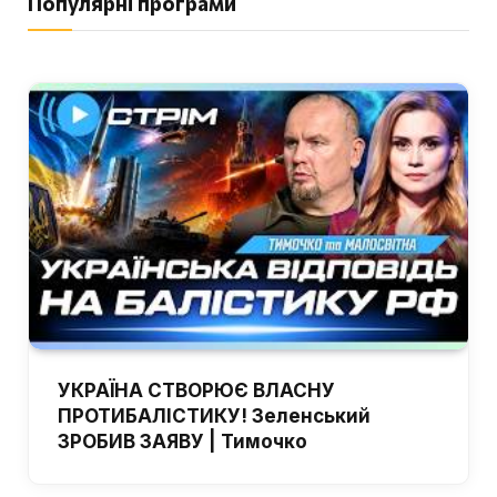
Популярні програми
УКРАЇНА СТВОРЮЄ ВЛАСНУ
ПРОТИБАЛІСТИКУ! Зеленський
ЗРОБИВ ЗАЯВУ | Тимочко