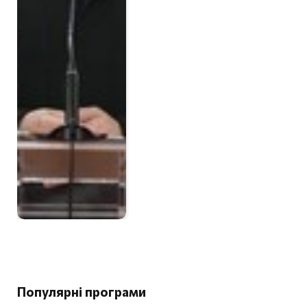
Популярні програми