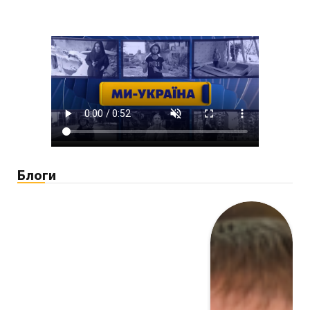
Блоги