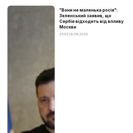
"Вони не маленька росія":
Зеленський заявив, що
Сербія відходить від впливу
Москви
21:03 | 8.08.2026