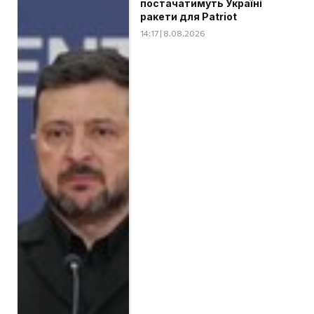
постачатимуть Україні
ракети для Patriot
14:17 | 8.08.2026