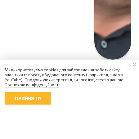
Ми використовуємо cookies для забезпечення роботи сайту,
аналітики та показу вбудованого контенту (наприклад, відео з
YouTube). Продовжуючи перегляд, ви погоджуєтеся з нашою
Політикою конфіденційності
ПРИЙНЯТИ