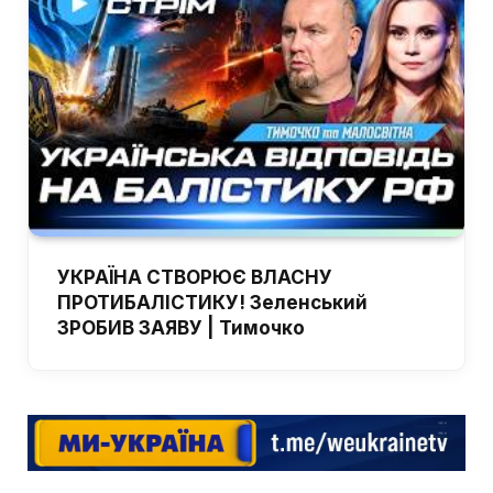
УКРАЇНА СТВОРЮЄ ВЛАСНУ
ПРОТИБАЛІСТИКУ! Зеленський
ЗРОБИВ ЗАЯВУ | Тимочко