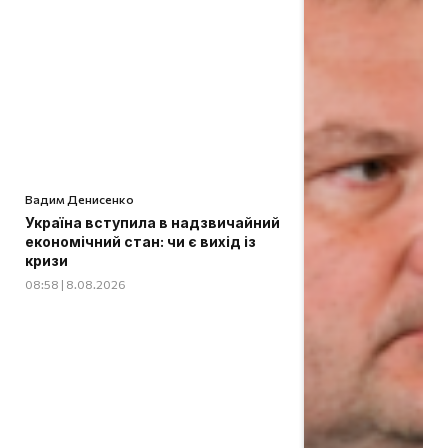
Вадим Денисенко
Україна вступила в надзвичайний
економічний стан: чи є вихід із
кризи
08:58 | 8.08.2026