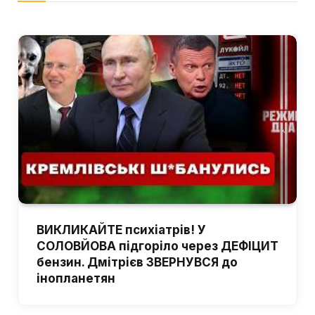
ВИКЛИКАЙТЕ психіатрів! У
СОЛОВЙОВА підгоріло через ДЕФІЦИТ
бензин. Дмітрієв ЗВЕРНУВСЯ до
інопланетян