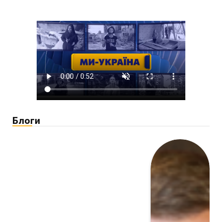
Блоги