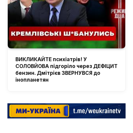
ВИКЛИКАЙТЕ психіатрів! У
СОЛОВЙОВА підгоріло через ДЕФІЦИТ
бензин. Дмітрієв ЗВЕРНУВСЯ до
інопланетян