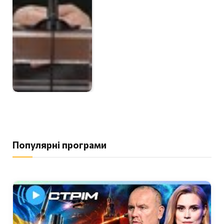
Популярні програми