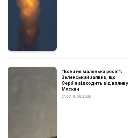
"Вони не маленька росія":
Зеленський заявив, що
Сербія відходить від впливу
Москви
21:03 | 8.08.2026