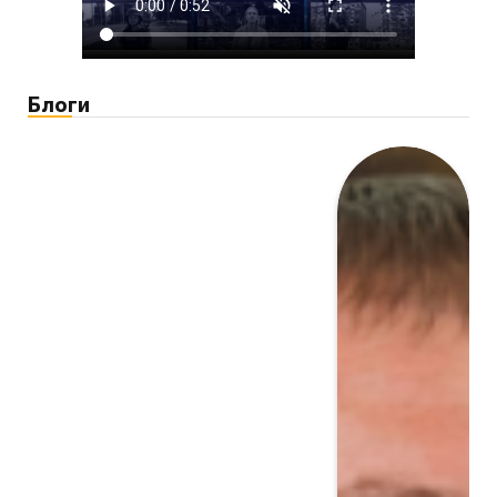
Блоги