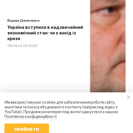
Вадим Денисенко
Україна вступила в надзвичайний
економічний стан: чи є вихід із
кризи
08:58 | 8.08.2026
Ми використовуємо cookies для забезпечення роботи сайту,
аналітики та показу вбудованого контенту (наприклад, відео з
YouTube). Продовжуючи перегляд, ви погоджуєтеся з нашою
Політикою конфіденційності
ПРИЙНЯТИ