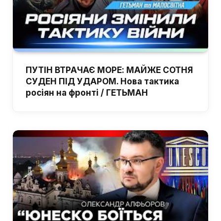
ПУТІН ВТРАЧАЄ МОРЕ: МАЙЖЕ СОТНЯ
СУДЕН ПІД УДАРОМ. Нова тактика
росіян на фронті / ГЕТЬМАН