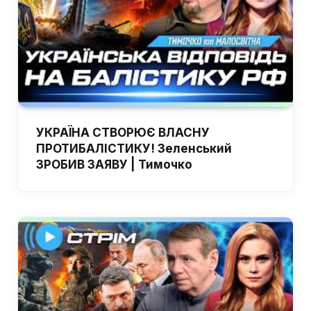
УКРАЇНА СТВОРЮЄ ВЛАСНУ
ПРОТИБАЛІСТИКУ! Зеленський
ЗРОБИВ ЗАЯВУ | Тимочко