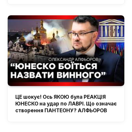
ЦЕ шокує! Ось ЯКОЮ була РЕАКЦІЯ
ЮНЕСКО на удар по ЛАВРІ. Що означає
створення ПАНТЕОНУ? АЛФЬОРОВ