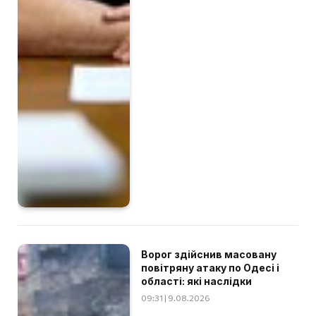
Ворог здійснив масовану
повітряну атаку по Одесі і
області: які наслідки
09:31 | 9.08.2026