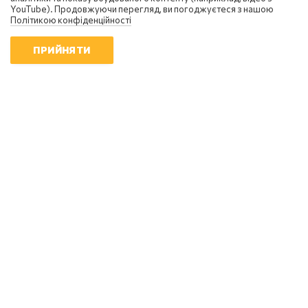
YouTube). Продовжуючи перегляд, ви погоджуєтеся з нашою
Політикою конфіденційності
ПРИЙНЯТИ