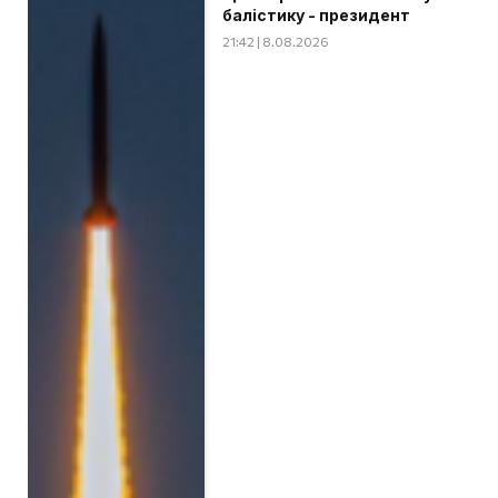
балістику - президент
21:42 | 8.08.2026