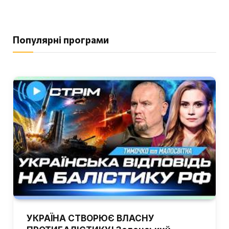
Популярні програми
УКРАЇНА СТВОРЮЄ ВЛАСНУ