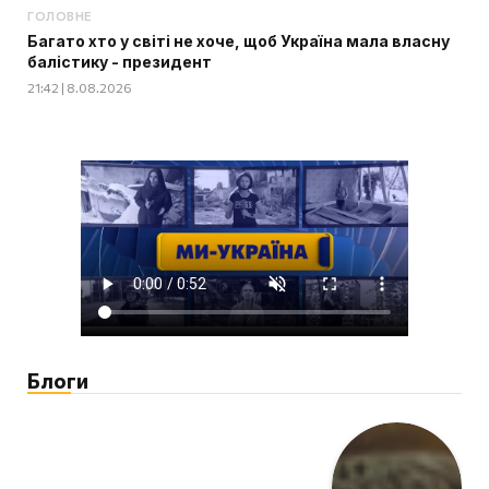
ГОЛОВНЕ
Багато хто у світі не хоче, щоб Україна мала власну
балістику - президент
21:42 | 8.08.2026
Блоги