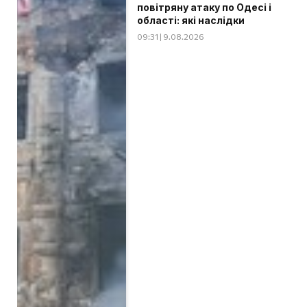
повітряну атаку по Одесі і
області: які наслідки
09:31 | 9.08.2026