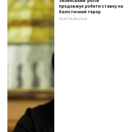
Зеленський: росія
продовжує робити ставку на
балістичний терор
10:47 | 9.08.2026