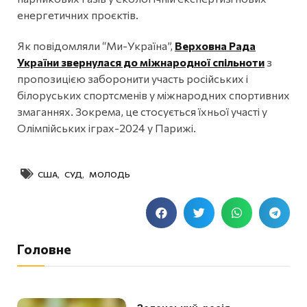
енергетичних проєктів.
Як повідомляли “Ми-Україна”,
Верховна Рада
України звернулася до міжнародної спільноти
з
пропозицією заборонити участь російських і
білоруських спортсменів у міжнародних спортивних
змаганнях. Зокрема, це стосується їхньої участі у
Олімпійських іграх-2024 у Парижі.
США
,
СУД
,
МОЛОДЬ
Головне