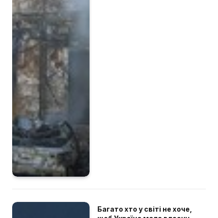
Багато хто у світі не хоче,