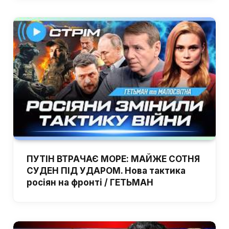
ПУТІН ВТРАЧАЄ МОРЕ: МАЙЖЕ СОТНЯ
СУДЕН ПІД УДАРОМ. Нова тактика
росіян на фронті / ГЕТЬМАН