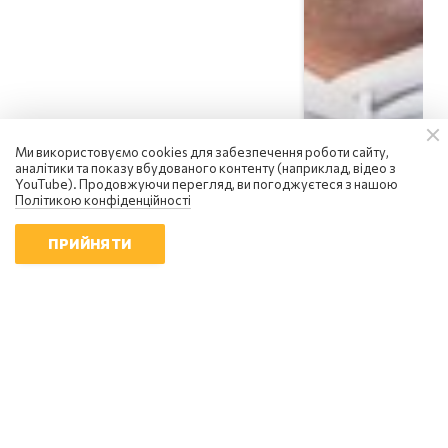
Ми використовуємо cookies для забезпечення роботи сайту,
аналітики та показу вбудованого контенту (наприклад, відео з
YouTube). Продовжуючи перегляд, ви погоджуєтеся з нашою
Політикою конфіденційності
ПРИЙНЯТИ