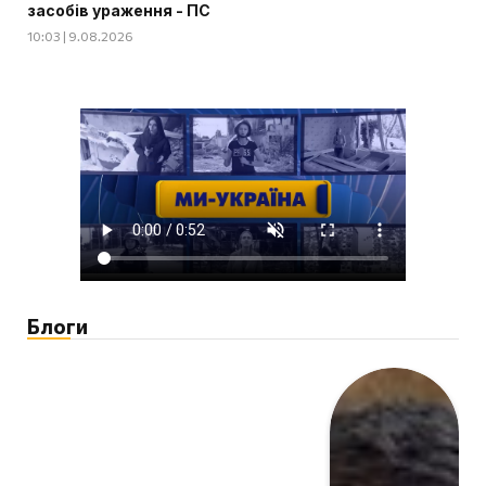
засобів ураження - ПС
10:03 | 9.08.2026
Блоги