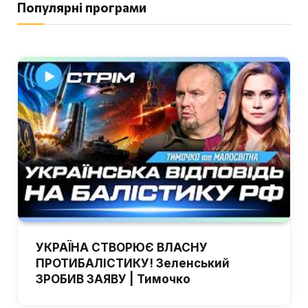
Популярні програми
УКРАЇНА СТВОРЮЄ ВЛАСНУ
ПРОТИБАЛІСТИКУ! Зеленський
ЗРОБИВ ЗАЯВУ | Тимочко