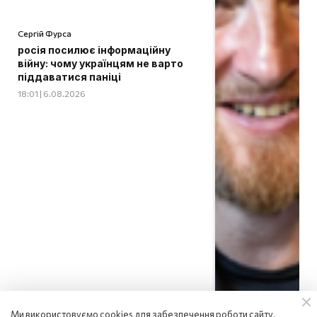
Сергій Фурса
росія посилює інформаційну
війну: чому українцям не варто
піддаватися паніці
18:01 | 6.08.2026
Ми використовуємо cookies для забезпечення роботи сайту,