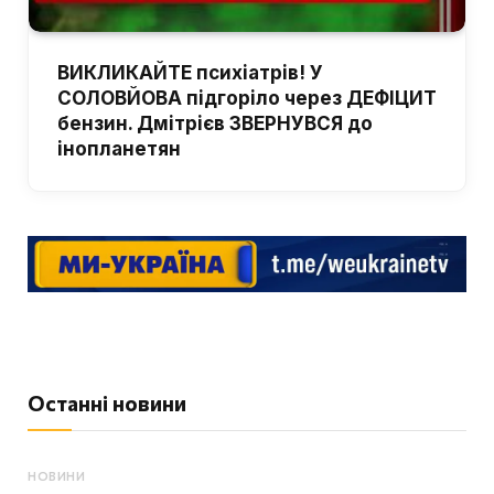
ВИКЛИКАЙТЕ психіатрів! У
СОЛОВЙОВА підгоріло через ДЕФІЦИТ
бензин. Дмітрієв ЗВЕРНУВСЯ до
інопланетян
Останні новини
НОВИНИ