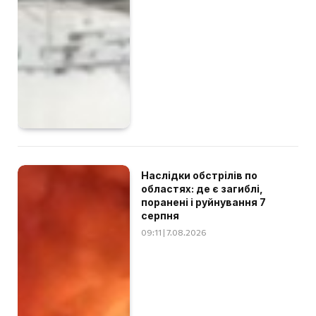
Наслідки обстрілів по
областях: де є загиблі,
поранені і руйнування 7
серпня
09:11 | 7.08.2026