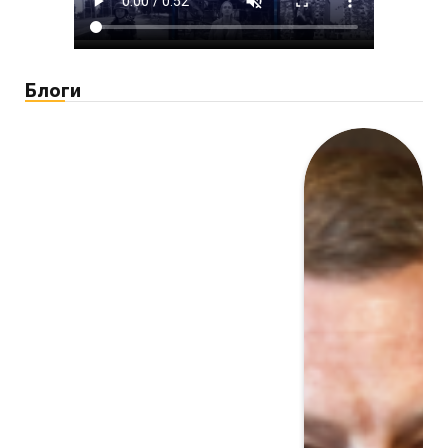
Блоги