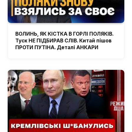
ВОЛИНЬ, ЯК КІСТКА В ГОРЛІ ПОЛЯКІВ.
Туск НЕ ПІДБИРАВ СЛІВ. Китай пішов
ПРОТИ ПУТІНА. Деталі АНКАРИ