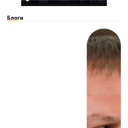
Блоги