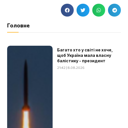
Головне
Багато хто у світі не хоче,
щоб Україна мала власну
балістику - президент
21:42 | 8.08.2026