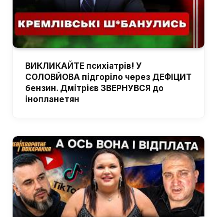
ВИКЛИКАЙТЕ психіатрів! У
СОЛОВЙОВА підгоріло через ДЕФІЦИТ
бензин. Дмітрієв ЗВЕРНУВСЯ до
інопланетян