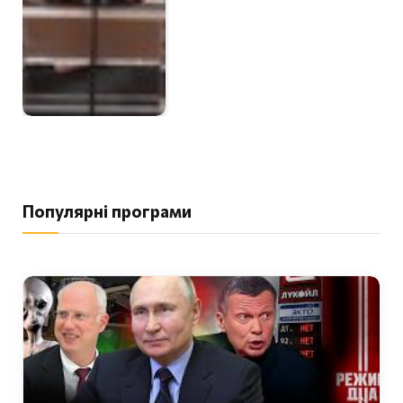
Популярні програми