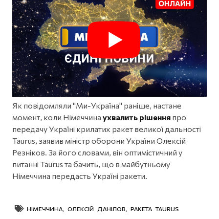
Як повідомляли "Ми-Україна" раніше, настане
момент, коли Німеччина
ухвалить рішення
про
передачу Україні крилатих ракет великої дальності
Taurus, заявив міністр оборони України Олексій
Резніков. За його словами, він оптимістичний у
питанні Taurus та бачить, що в майбутньому
Німеччина передасть Україні ракети.
НІМЕЧЧИНА
,
ОЛЕКСІЙ ДАНІЛОВ
,
РАКЕТА TAURUS