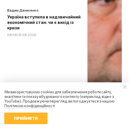
Вадим Денисенко
Україна вступила в надзвичайний
економічний стан: чи є вихід із
кризи
08:58 | 8.08.2026
Ми використовуємо cookies для забезпечення роботи сайту,
аналітики та показу вбудованого контенту (наприклад, відео з
YouTube). Продовжуючи перегляд, ви погоджуєтеся з нашою
Політикою конфіденційності
ПРИЙНЯТИ