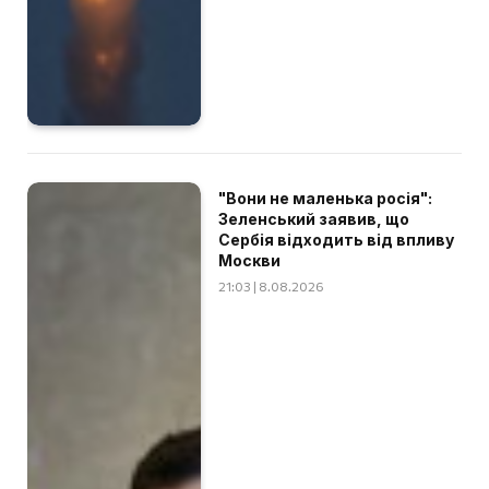
"Вони не маленька росія":
Зеленський заявив, що
Сербія відходить від впливу
Москви
21:03 | 8.08.2026