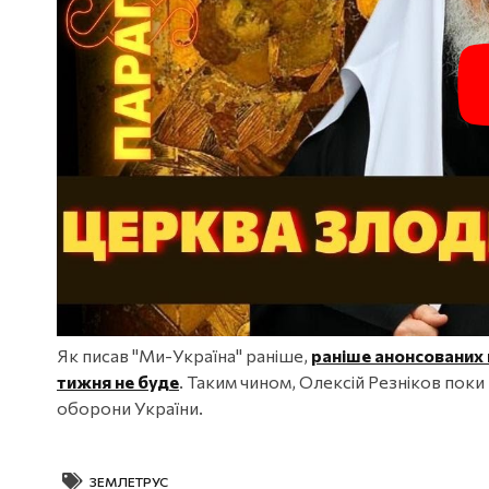
Як писав "Ми-Україна" раніше,
раніше анонсованих 
тижня не буде
. Таким чином, Олексій Резніков поки
оборони України.
ЗЕМЛЕТРУС