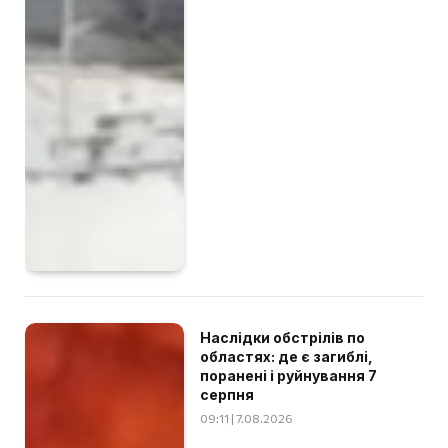
Наслідки обстрілів по
областях: де є загиблі,
поранені і руйнування 7
серпня
09:11 | 7.08.2026