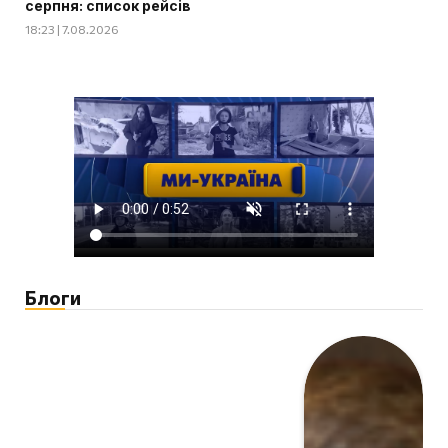
серпня: список рейсів
18:23 | 7.08.2026
Блоги