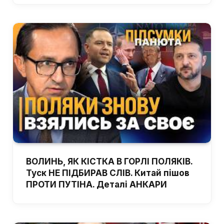
ВОЛИНЬ, ЯК КІСТКА В ГОРЛІ ПОЛЯКІВ.
Туск НЕ ПІДБИРАВ СЛІВ. Китай пішов
ПРОТИ ПУТІНА. Деталі АНКАРИ