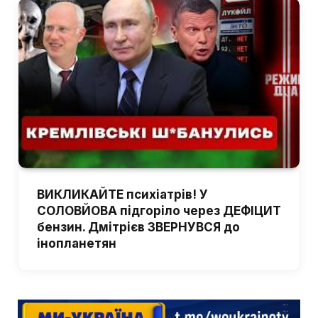
ВИКЛИКАЙТЕ психіатрів! У
СОЛОВЙОВА підгоріло через ДЕФІЦИТ
бензин. Дмітрієв ЗВЕРНУВСЯ до
інопланетян