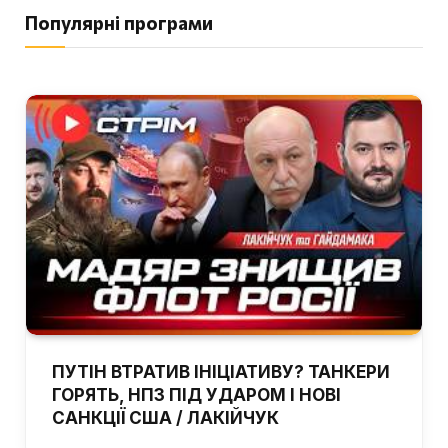
Популярні програми
ПУТІН ВТРАТИВ ІНІЦІАТИВУ? ТАНКЕРИ
ГОРЯТЬ, НПЗ ПІД УДАРОМ І НОВІ
САНКЦІЇ США / ЛАКІЙЧУК