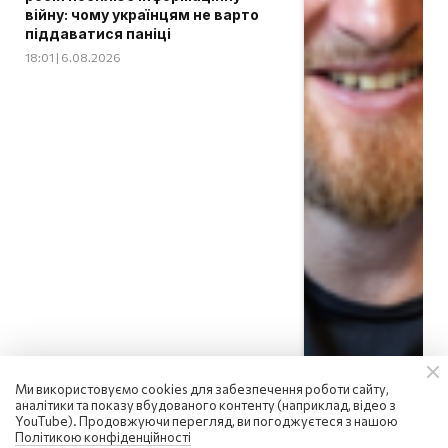
війну: чому українцям не варто
піддаватися паніці
18:01 | 6.08.2026
Ми використовуємо cookies для забезпечення роботи сайту,
аналітики та показу вбудованого контенту (наприклад, відео з
YouTube). Продовжуючи перегляд, ви погоджуєтеся з нашою
Політикою конфіденційності