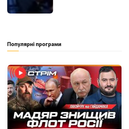
Популярні програми