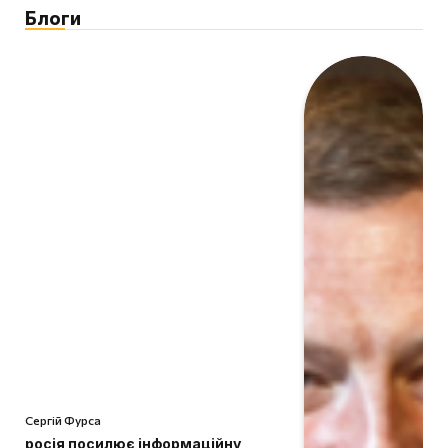
Блоги
Сергій Фурса
росія посилює інформаційну