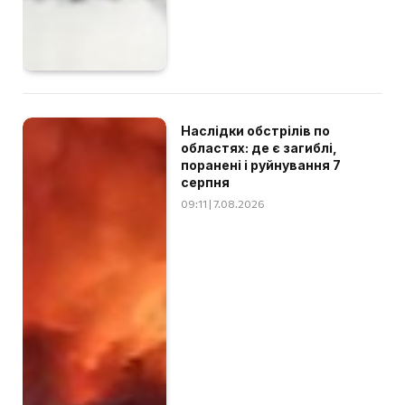
Наслідки обстрілів по
областях: де є загиблі,
поранені і руйнування 7
серпня
09:11 | 7.08.2026