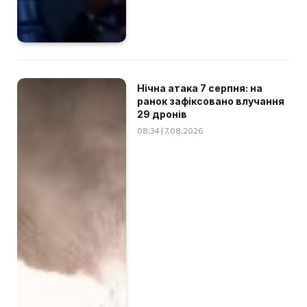
Нічна атака 7 серпня: на
ранок зафіксовано влучання
29 дронів
08:34 | 7.08.2026