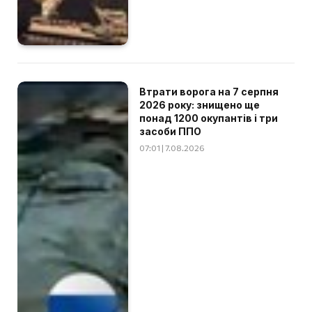
Втрати ворога на 7 серпня
2026 року: знищено ще
понад 1200 окупантів і три
засоби ППО
07:01 | 7.08.2026