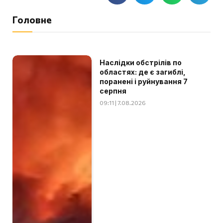
Головне
Наслідки обстрілів по
областях: де є загиблі,
поранені і руйнування 7
серпня
09:11 | 7.08.2026