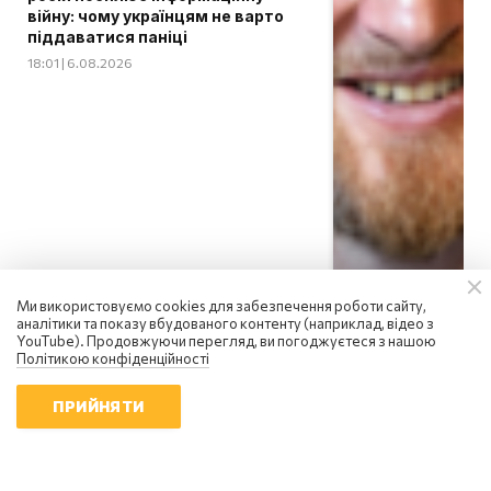
війну: чому українцям не варто
піддаватися паніці
18:01 | 6.08.2026
Ми використовуємо cookies для забезпечення роботи сайту,
аналітики та показу вбудованого контенту (наприклад, відео з
YouTube). Продовжуючи перегляд, ви погоджуєтеся з нашою
Політикою конфіденційності
ПРИЙНЯТИ