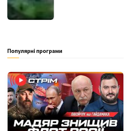
Популярні програми