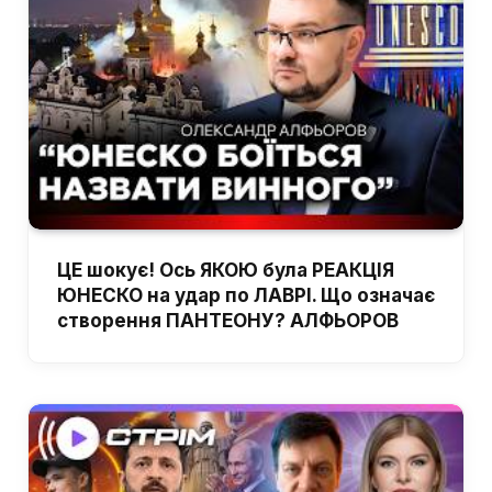
ЦЕ шокує! Ось ЯКОЮ була РЕАКЦІЯ
ЮНЕСКО на удар по ЛАВРІ. Що означає
створення ПАНТЕОНУ? АЛФЬОРОВ