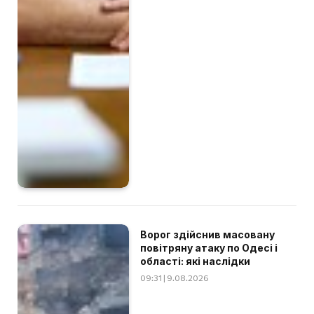
Ворог здійснив масовану
повітряну атаку по Одесі і
області: які наслідки
09:31 | 9.08.2026