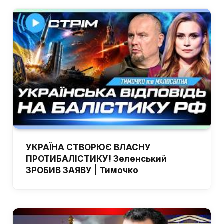
УКРАЇНА СТВОРЮЄ ВЛАСНУ
ПРОТИБАЛІСТИКУ! Зеленський
ЗРОБИВ ЗАЯВУ | Тимочко