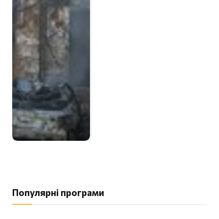
Популярні програми