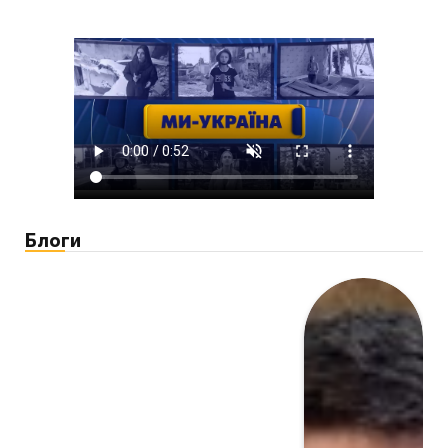
Блоги