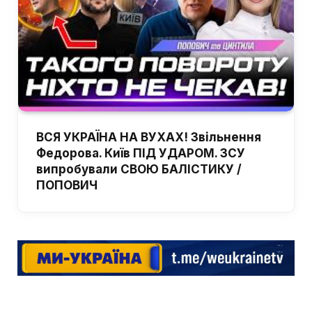
ВСЯ УКРАЇНА НА ВУХАХ! Звільнення
Федорова. Київ ПІД УДАРОМ. ЗСУ
випробували СВОЮ БАЛІСТИКУ /
ПОПОВИЧ