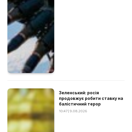
Зеленський: росія
продовжує робити ставку на
балістичний терор
10:47 | 9.08.2026