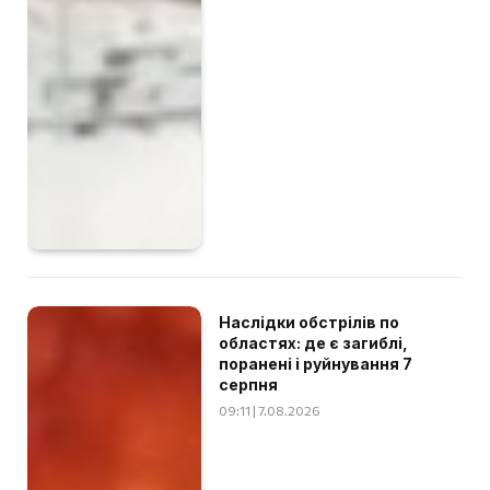
Наслідки обстрілів по
областях: де є загиблі,
поранені і руйнування 7
серпня
09:11 | 7.08.2026