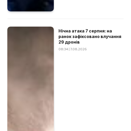
Нічна атака 7 серпня: на
ранок зафіксовано влучання
29 дронів
08:34 | 7.08.2026