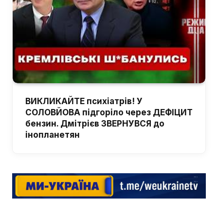
ВИКЛИКАЙТЕ психіатрів! У
СОЛОВЙОВА підгоріло через ДЕФІЦИТ
бензин. Дмітрієв ЗВЕРНУВСЯ до
інопланетян