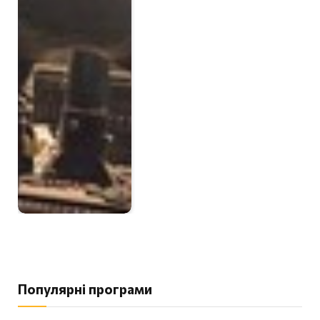
Популярні програми