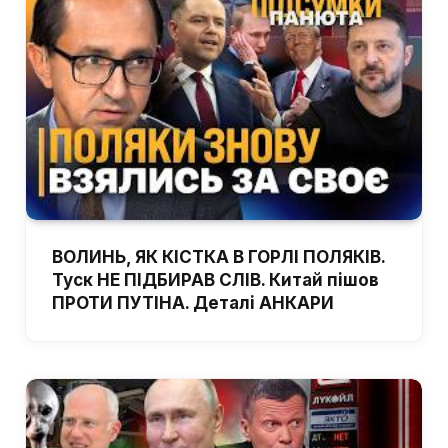
ВОЛИНЬ, ЯК КІСТКА В ГОРЛІ ПОЛЯКІВ.
Туск НЕ ПІДБИРАВ СЛІВ. Китай пішов
ПРОТИ ПУТІНА. Деталі АНКАРИ