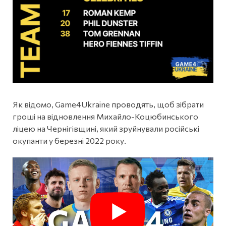
Як відомо, Game4Ukraine проводять, щоб зібрати
гроші на відновлення Михайло-Коцюбинського
ліцею на Чернігівщині, який зруйнували російські
окупанти у березні 2022 року.