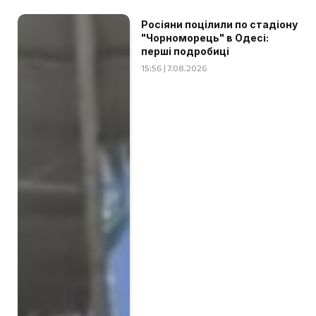
Росіяни поцілили по стадіону
"Чорноморець" в Одесі:
перші подробиці
15:56 | 7.08.2026