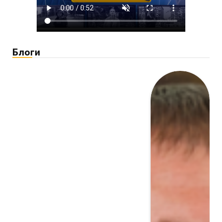
Блоги