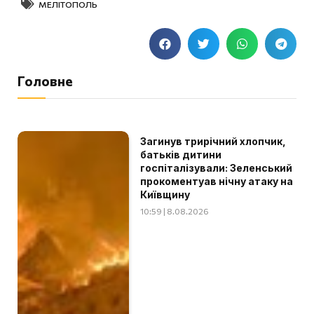
МЕЛІТОПОЛЬ
Головне
Загинув трирічний хлопчик,
батьків дитини
госпіталізували: Зеленський
прокоментуав нічну атаку на
Київщину
10:59 | 8.08.2026