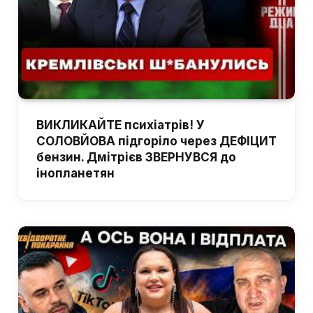
ВИКЛИКАЙТЕ психіатрів! У
СОЛОВЙОВА підгоріло через ДЕФІЦИТ
бензин. Дмітрієв ЗВЕРНУВСЯ до
інопланетян