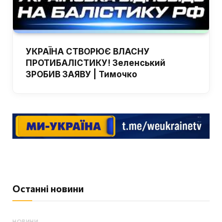
УКРАЇНА СТВОРЮЄ ВЛАСНУ
ПРОТИБАЛІСТИКУ! Зеленський
ЗРОБИВ ЗАЯВУ | Тимочко
Останні новини
НОВИНИ