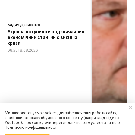
Вадим Денисенко
Україна вступила в надзвичайний
економічний стан: чи є вихід із
кризи
08:58 | 8.08.2026
Ми використовуємо cookies для забезпечення роботи сайту,
аналітики та показу вбудованого контенту (наприклад, відео з
YouTube). Продовжуючи перегляд, ви погоджуєтеся з нашою
Політикою конфіденційності