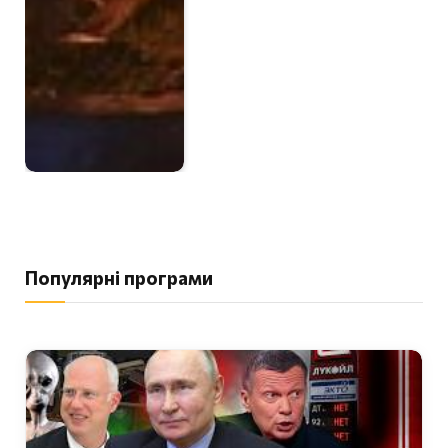
Популярні програми