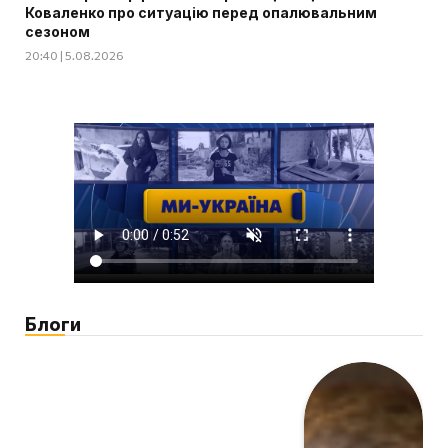
Коваленко про ситуацію перед опалювальним
сезоном
20:40 | 5.08.2026
Блоги