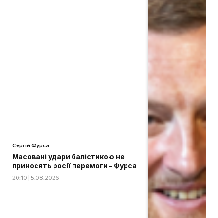
Сергій Фурса
Масовані удари балістикою не
приносять росії перемоги - Фурса
20:10 | 5.08.2026