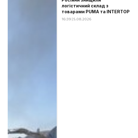
логістичний склад з
товарами PUMA та INTERTOP
16:39 | 5.08.2026