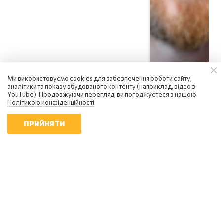
Ми використовуємо cookies для забезпечення роботи сайту,
аналітики та показу вбудованого контенту (наприклад, відео з
YouTube). Продовжуючи перегляд, ви погоджуєтеся з нашою
Політикою конфіденційності
ПРИЙНЯТИ