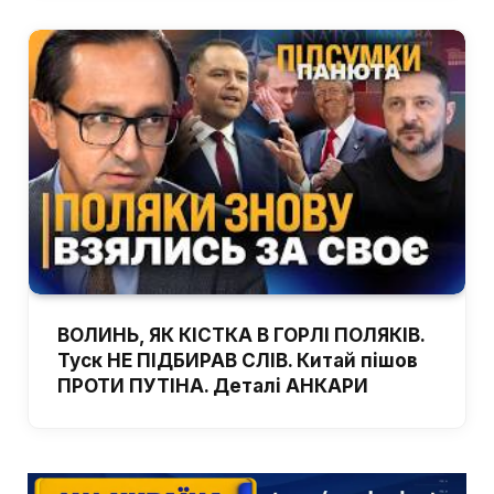
ВОЛИНЬ, ЯК КІСТКА В ГОРЛІ ПОЛЯКІВ.
Туск НЕ ПІДБИРАВ СЛІВ. Китай пішов
ПРОТИ ПУТІНА. Деталі АНКАРИ