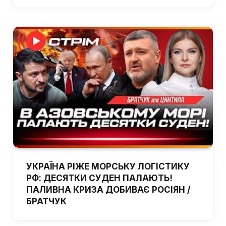
УКРАЇНА РІЖЕ МОРСЬКУ ЛОГІСТИКУ
РФ: ДЕСЯТКИ СУДЕН ПАЛАЮТЬ!
ПАЛИВНА КРИЗА ДОБИВАЄ РОСІЯН /
БРАТЧУК