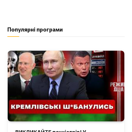
Популярні програми