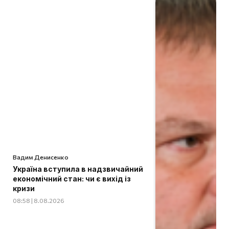
Вадим Денисенко
Україна вступила в надзвичайний
економічний стан: чи є вихід із
кризи
08:58 | 8.08.2026