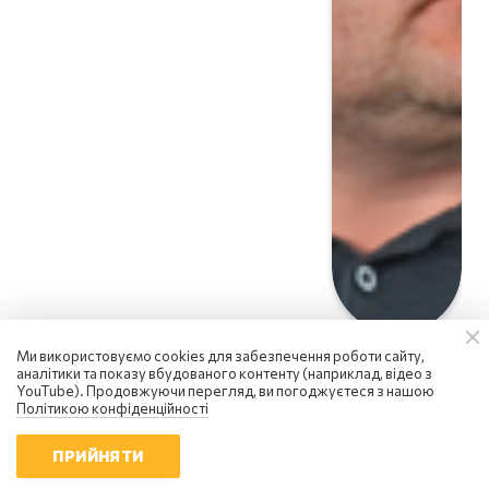
Ми використовуємо cookies для забезпечення роботи сайту,
аналітики та показу вбудованого контенту (наприклад, відео з
YouTube). Продовжуючи перегляд, ви погоджуєтеся з нашою
Політикою конфіденційності
ПРИЙНЯТИ