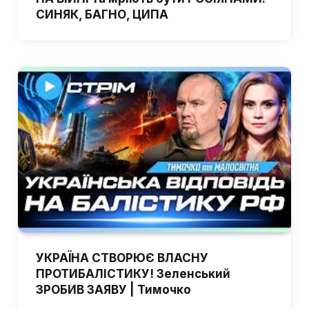
СИНЯК, БАГНО, ЦИПА
УКРАЇНА СТВОРЮЄ ВЛАСНУ
ПРОТИБАЛІСТИКУ! Зеленський
ЗРОБИВ ЗАЯВУ | Тимочко