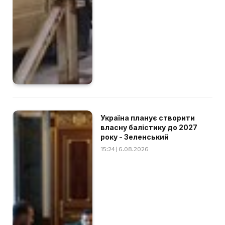
Україна планує створити
власну балістику до 2027
року - Зеленський
15:24 | 6.08.2026