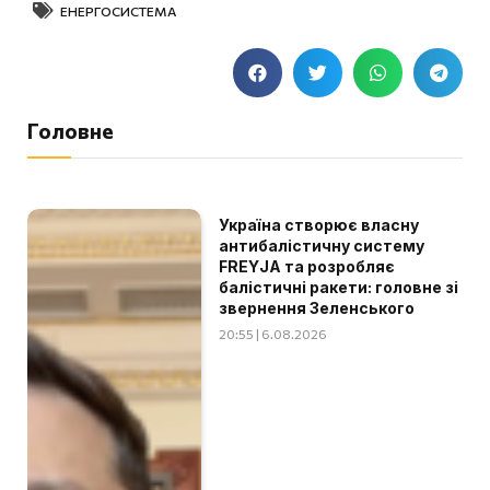
ЕНЕРГОСИСТЕМА
Головне
Україна створює власну
антибалістичну систему
FREYJA та розробляє
балістичні ракети: головне зі
звернення Зеленського
20:55 | 6.08.2026