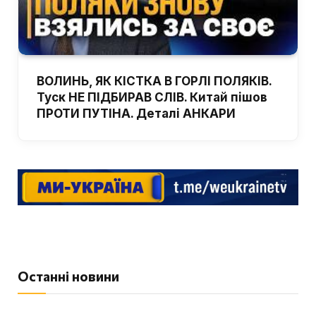
ВОЛИНЬ, ЯК КІСТКА В ГОРЛІ ПОЛЯКІВ.
Туск НЕ ПІДБИРАВ СЛІВ. Китай пішов
ПРОТИ ПУТІНА. Деталі АНКАРИ
Останні новини