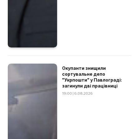
Окупанти знищили
сортувальне депо
"Укрпошти" у Павлограді:
загинули дві працівниці
19:00 | 6.08.2026