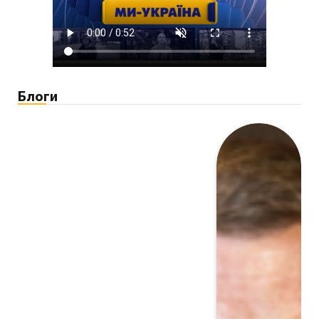
Блоги