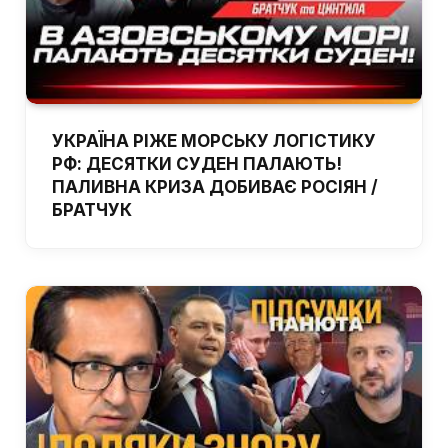
УКРАЇНА РІЖЕ МОРСЬКУ ЛОГІСТИКУ
РФ: ДЕСЯТКИ СУДЕН ПАЛАЮТЬ!
ПАЛИВНА КРИЗА ДОБИВАЄ РОСІЯН /
БРАТЧУК