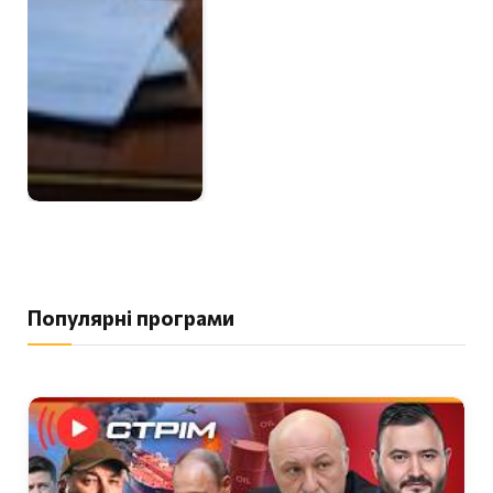
Популярні програми