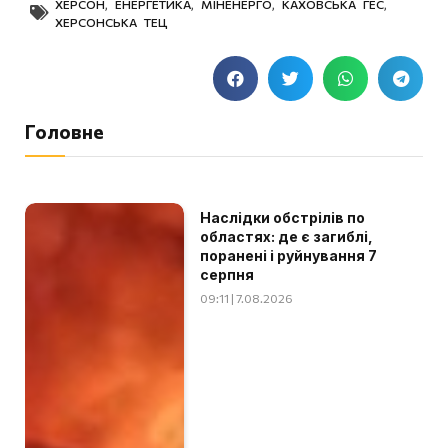
ХЕРСОН
,
ЕНЕРГЕТИКА
,
МІНЕНЕРГО
,
КАХОВСЬКА ГЕС
,
ХЕРСОНСЬКА ТЕЦ
Головне
Наслідки обстрілів по
областях: де є загиблі,
поранені і руйнування 7
серпня
09:11 | 7.08.2026