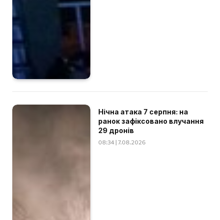
Нічна атака 7 серпня: на
ранок зафіксовано влучання
29 дронів
08:34 | 7.08.2026