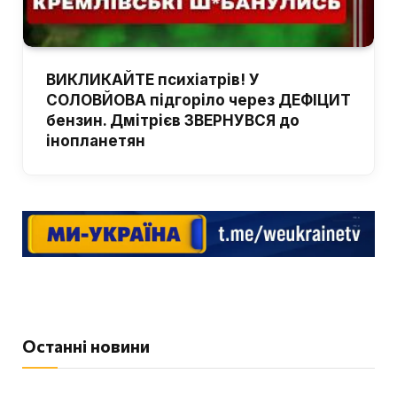
ВИКЛИКАЙТЕ психіатрів! У
СОЛОВЙОВА підгоріло через ДЕФІЦИТ
бензин. Дмітрієв ЗВЕРНУВСЯ до
інопланетян
Останні новини