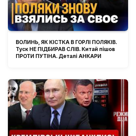
ВОЛИНЬ, ЯК КІСТКА В ГОРЛІ ПОЛЯКІВ.
Туск НЕ ПІДБИРАВ СЛІВ. Китай пішов
ПРОТИ ПУТІНА. Деталі АНКАРИ