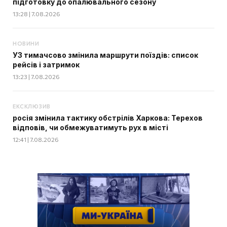
підготовку до опалювального сезону
13:28 | 7.08.2026
НОВИНИ
УЗ тимачсово змінила маршрути поїздів: список
рейсів і затримок
13:23 | 7.08.2026
ЕКСКЛЮЗИВ
росія змінила тактику обстрілів Харкова: Терехов
відповів, чи обмежуватимуть рух в місті
12:41 | 7.08.2026