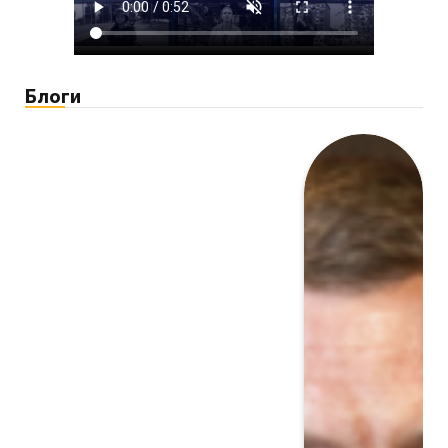
Блоги