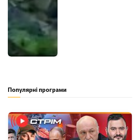
Популярні програми