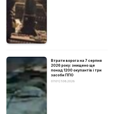
Втрати ворога на 7 серпня
2026 року: знищено ще
понад 1200 окупантів і три
засоби ППО
07:01 | 7.08.2026