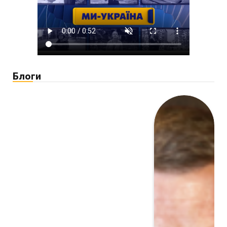
Блоги