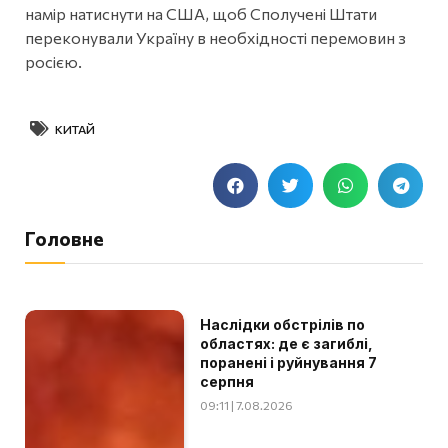
намір натиснути на США, щоб Сполучені Штати
переконували Україну в необхідності перемовин з
росією.
КИТАЙ
Головне
Наслідки обстрілів по
областях: де є загиблі,
поранені і руйнування 7
серпня
09:11 | 7.08.2026