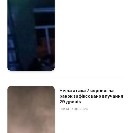
Нічна атака 7 серпня: на
ранок зафіксовано влучання
29 дронів
08:34 | 7.08.2026