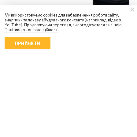
Ми використовуємо cookies для забезпечення роботи сайту,
аналітики та показу вбудованого контенту (наприклад, відео з
YouTube). Продовжуючи перегляд, ви погоджуєтеся з нашою
Політикою конфіденційності
ПРИЙНЯТИ