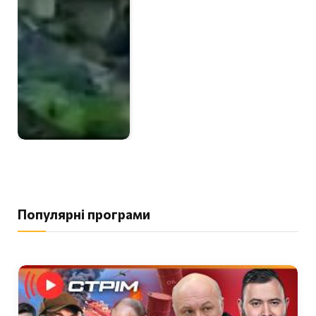
Популярні програми