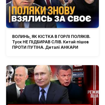
ВОЛИНЬ, ЯК КІСТКА В ГОРЛІ ПОЛЯКІВ.
Туск НЕ ПІДБИРАВ СЛІВ. Китай пішов
ПРОТИ ПУТІНА. Деталі АНКАРИ