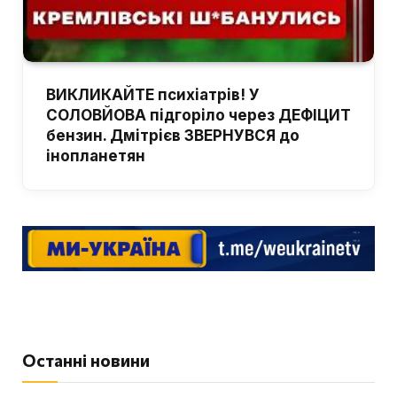
ВИКЛИКАЙТЕ психіатрів! У
СОЛОВЙОВА підгоріло через ДЕФІЦИТ
бензин. Дмітрієв ЗВЕРНУВСЯ до
інопланетян
Останні новини