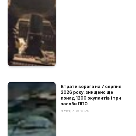
Втрати ворога на 7 серпня
2026 року: знищено ще
понад 1200 окупантів і три
засоби ППО
07:01 | 7.08.2026