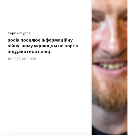
Сергій Фурса
росія посилює інформаційну
війну: чому українцям не варто
піддаватися паніці
18:01 | 6.08.2026