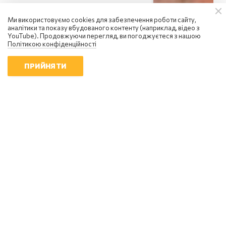
Ми використовуємо cookies для забезпечення роботи сайту,
аналітики та показу вбудованого контенту (наприклад, відео з
YouTube). Продовжуючи перегляд, ви погоджуєтеся з нашою
Політикою конфіденційності
ПРИЙНЯТИ