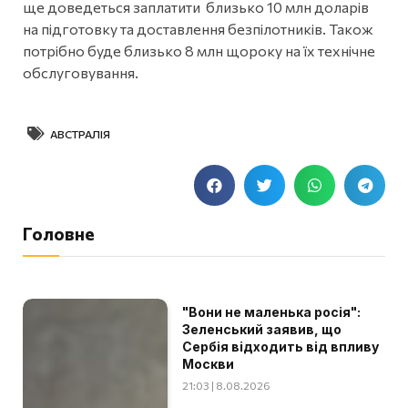
ще доведеться заплатити близько 10 млн доларів
на підготовку та доставлення безпілотників. Також
потрібно буде близько 8 млн щороку на їх технічне
обслуговування.
АВСТРАЛІЯ
Головне
"Вони не маленька росія":
Зеленський заявив, що
Сербія відходить від впливу
Москви
21:03 | 8.08.2026