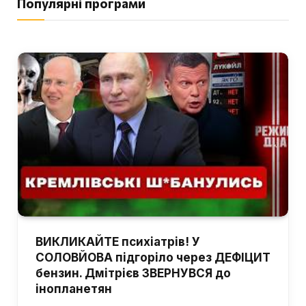
Популярні програми
ВИКЛИКАЙТЕ психіатрів! У
СОЛОВЙОВА підгоріло через ДЕФІЦИТ
бензин. Дмітрієв ЗВЕРНУВСЯ до
інопланетян