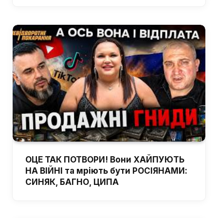
ОЦЕ ТАК ПОТВОРИ! Вони ХАЙПУЮТЬ
НА ВІЙНІ та мріють бути РОСІЯНАМИ:
СИНЯК, БАГНО, ЦИПА