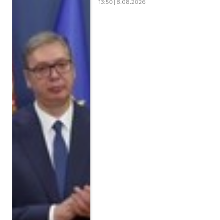
13:50 | 8.08.2026