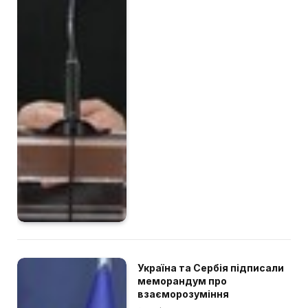
Україна та Сербія підписали
меморандум про
взаєморозуміння