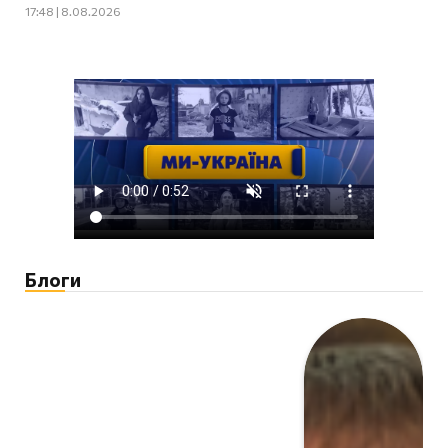
17:48 | 8.08.2026
Блоги