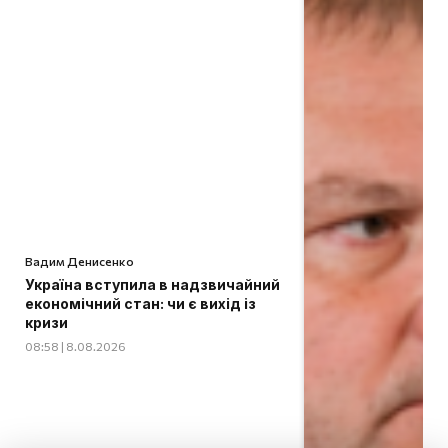
Вадим Денисенко
Україна вступила в надзвичайний
економічний стан: чи є вихід із
кризи
08:58 | 8.08.2026