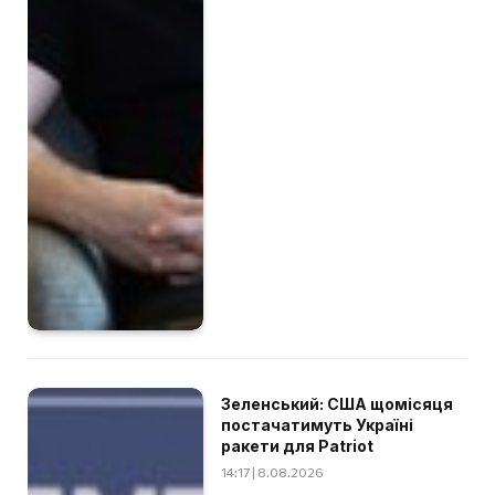
Зеленський: США щомісяця
постачатимуть Україні
ракети для Patriot
14:17 | 8.08.2026