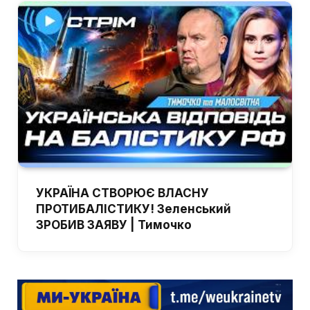
УКРАЇНА СТВОРЮЄ ВЛАСНУ
ПРОТИБАЛІСТИКУ! Зеленський
ЗРОБИВ ЗАЯВУ | Тимочко