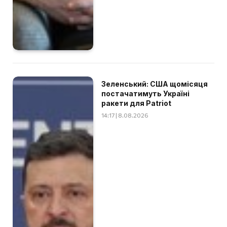
Зеленський: США щомісяця
постачатимуть Україні
ракети для Patriot
14:17 | 8.08.2026