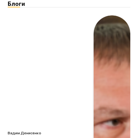
Блоги
Вадим Денисенко