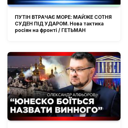
ПУТІН ВТРАЧАЄ МОРЕ: МАЙЖЕ СОТНЯ
СУДЕН ПІД УДАРОМ. Нова тактика
росіян на фронті / ГЕТЬМАН