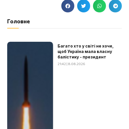
Головне
Багато хто у світі не хоче,
щоб Україна мала власну
балістику - президент
21:42 | 8.08.2026