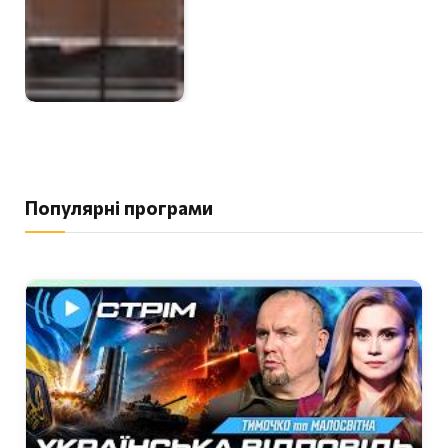
Популярні програми