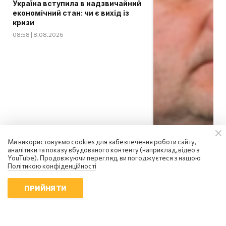
Україна вступила в надзвичайний
економічний стан: чи є вихід із
кризи
08:58 | 8.08.2026
Ми використовуємо cookies для забезпечення роботи сайту,
аналітики та показу вбудованого контенту (наприклад, відео з
YouTube). Продовжуючи перегляд, ви погоджуєтеся з нашою
Політикою конфіденційності
ПРИЙНЯТИ