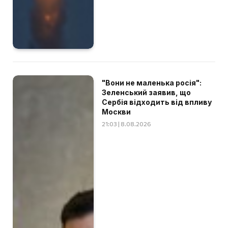
"Вони не маленька росія":
Зеленський заявив, що
Сербія відходить від впливу
Москви
21:03 | 8.08.2026