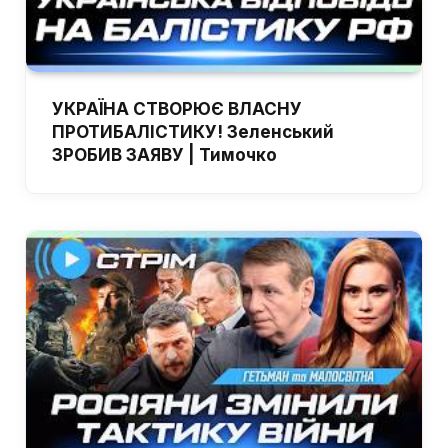
УКРАЇНА СТВОРЮЄ ВЛАСНУ
ПРОТИБАЛІСТИКУ! Зеленський
ЗРОБИВ ЗАЯВУ | Тимочко