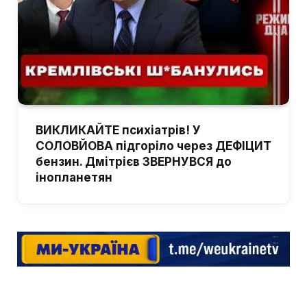
ВИКЛИКАЙТЕ психіатрів! У
СОЛОВЙОВА підгоріло через ДЕФІЦИТ
бензин. Дмітрієв ЗВЕРНУВСЯ до
інопланетян