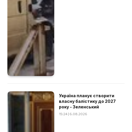
Україна планує створити
власну балістику до 2027
року - Зеленський
15:24 | 6.08.2026