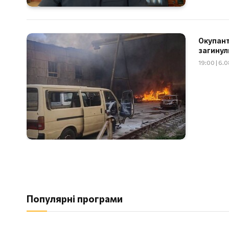
Окупант
загинул
19:00 | 6.
Популярні програми