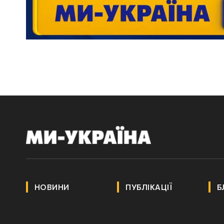
НОВИНИ
ПУБЛІКАЦІЇ
Б