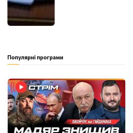
Популярні програми