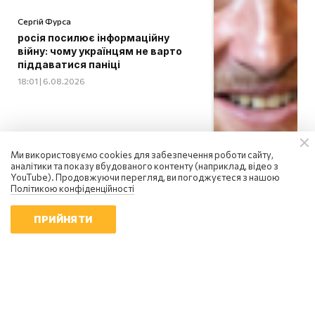
Сергій Фурса
росія посилює інформаційну
війну: чому українцям не варто
піддаватися паніці
18:01 | 6.08.2026
Ми використовуємо cookies для забезпечення роботи сайту,
аналітики та показу вбудованого контенту (наприклад, відео з
YouTube). Продовжуючи перегляд, ви погоджуєтеся з нашою
Політикою конфіденційності
ПРИЙНЯТИ