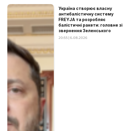
Україна створює власну
антибалістичну систему
FREYJA та розробляє
балістичні ракети: головне зі
звернення Зеленського
20:55 | 6.08.2026