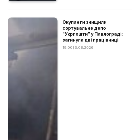
Окупанти знищили
сортувальне депо
"Укрпошти" у Павлограді:
загинули дві працівниці
19:00 | 6.08.2026