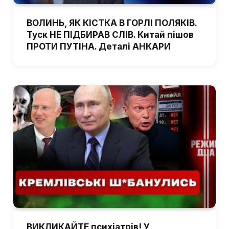
ВОЛИНЬ, ЯК КІСТКА В ГОРЛІ ПОЛЯКІВ.
Туск НЕ ПІДБИРАВ СЛІВ. Китай пішов
ПРОТИ ПУТІНА. Деталі АНКАРИ
ВИКЛИКАЙТЕ психіатрів! У