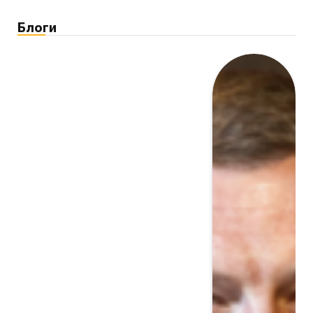
Блоги