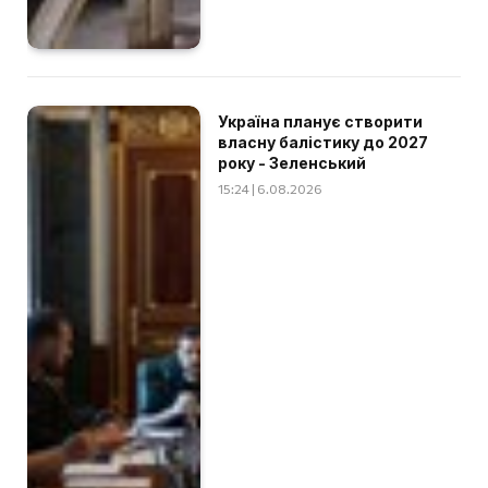
Україна планує створити
власну балістику до 2027
року - Зеленський
15:24 | 6.08.2026