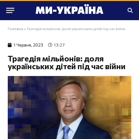
Головна
»
Трагедія мільйонів: доля українських дітей під час війни
1 Червня, 2023
13:27
Трагедія мільйонів: доля
українських дітей під час війни