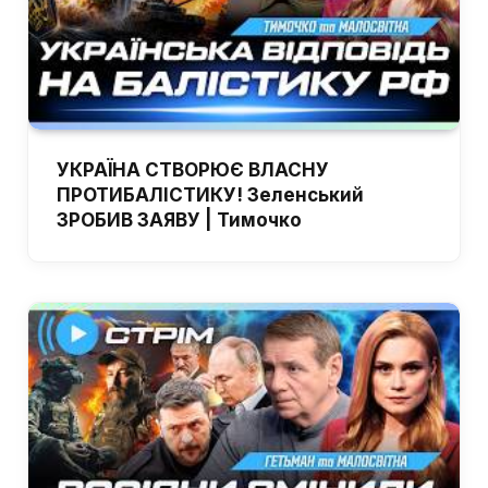
УКРАЇНА СТВОРЮЄ ВЛАСНУ
ПРОТИБАЛІСТИКУ! Зеленський
ЗРОБИВ ЗАЯВУ | Тимочко