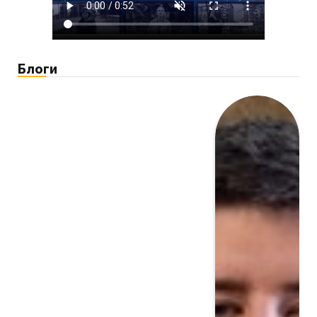
Блоги