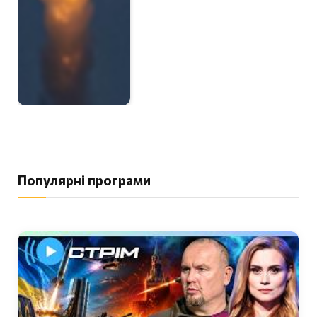
Популярні програми