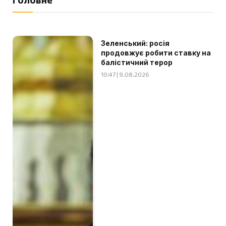
Зеленський: росія
продовжує робити ставку на
балістичний терор
10:47 | 9.08.2026