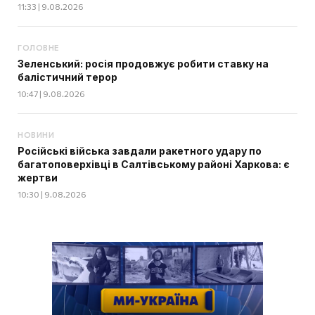
11:33 | 9.08.2026
ГОЛОВНЕ
Зеленський: росія продовжує робити ставку на
балістичний терор
10:47 | 9.08.2026
НОВИНИ
Російські війська завдали ракетного удару по
багатоповерхівці в Салтівському районі Харкова: є
жертви
10:30 | 9.08.2026