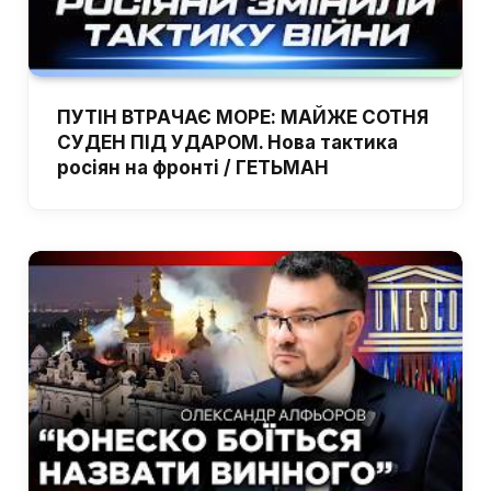
ПУТІН ВТРАЧАЄ МОРЕ: МАЙЖЕ СОТНЯ
СУДЕН ПІД УДАРОМ. Нова тактика
росіян на фронті / ГЕТЬМАН