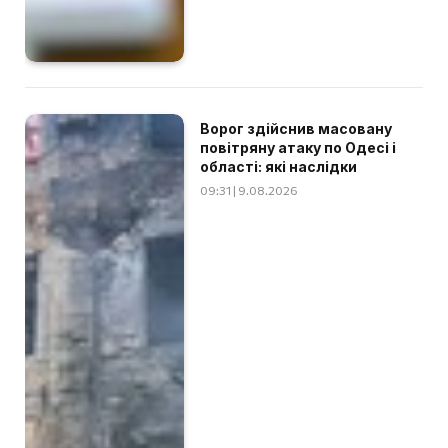
Ворог здійснив масовану
повітряну атаку по Одесі і
області: які наслідки
09:31 | 9.08.2026