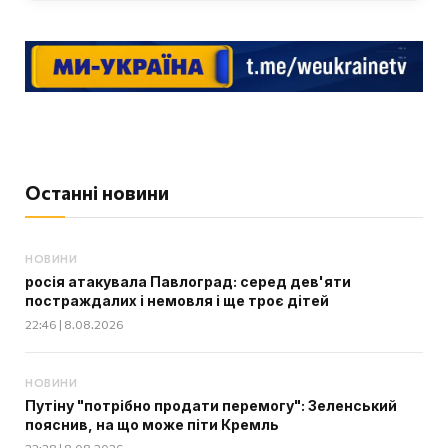
Останні новини
НОВИНИ
росія атакувала Павлоград: серед дев'яти
постраждалих і немовля і ще троє дітей
22:46 | 8.08.2026
НОВИНИ
Путіну "потрібно продати перемогу": Зеленський
пояснив, на що може піти Кремль