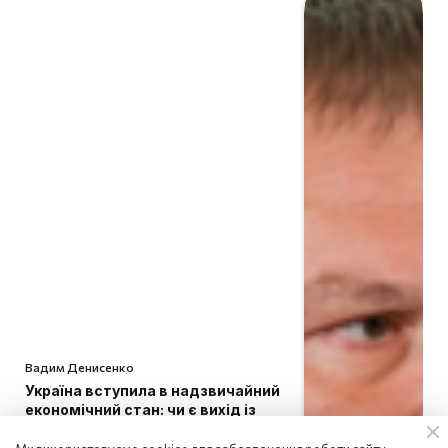
Вадим Денисенко
Україна вступила в надзвичайний
економічний стан: чи є вихід із
кризи