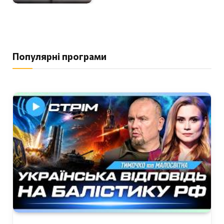
Популярні програми