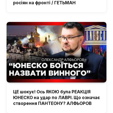
росіян на фронті / ГЕТЬМАН
ЦЕ шокує! Ось ЯКОЮ була РЕАКЦІЯ
ЮНЕСКО на удар по ЛАВРІ. Що означає
створення ПАНТЕОНУ? АЛФЬОРОВ