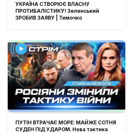
УКРАЇНА СТВОРЮЄ ВЛАСНУ
ПРОТИБАЛІСТИКУ! Зеленський
ЗРОБИВ ЗАЯВУ | Тимочко
ПУТІН ВТРАЧАЄ МОРЕ: МАЙЖЕ СОТНЯ
СУДЕН ПІД УДАРОМ. Нова тактика