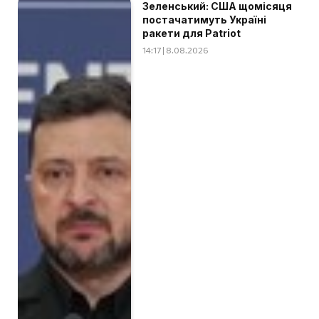
Зеленський: США щомісяця
постачатимуть Україні
ракети для Patriot
14:17 | 8.08.2026