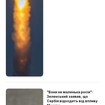
"Вони не маленька росія":
Зеленський заявив, що
Сербія відходить від впливу