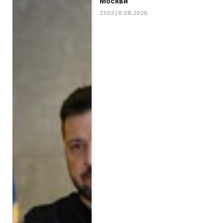
Москви
21:03 | 8.08.2026