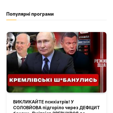
Популярні програми
ВИКЛИКАЙТЕ психіатрів! У
СОЛОВЙОВА підгоріло через ДЕФІЦИТ