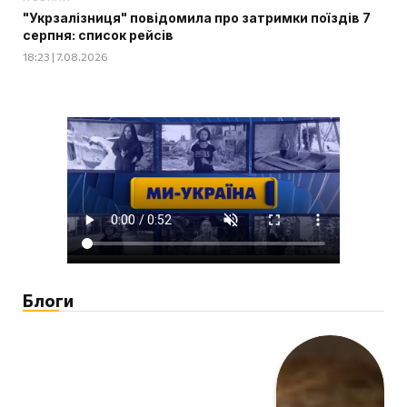
"Укрзалізниця" повідомила про затримки поїздів 7
серпня: список рейсів
18:23 | 7.08.2026
Блоги