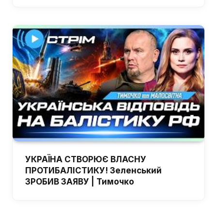
УКРАЇНА СТВОРЮЄ ВЛАСНУ
ПРОТИБАЛІСТИКУ! Зеленський
ЗРОБИВ ЗАЯВУ | Тимочко