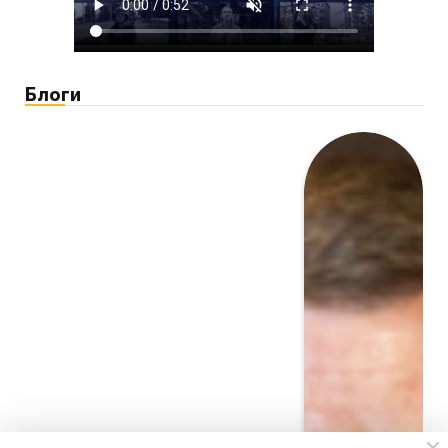
Блоги