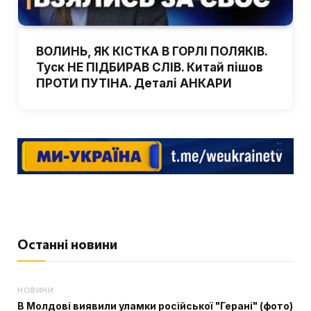
ВОЛИНЬ, ЯК КІСТКА В ГОРЛІ ПОЛЯКІВ.
Туск НЕ ПІДБИРАВ СЛІВ. Китай пішов
ПРОТИ ПУТІНА. Деталі АНКАРИ
Останні новини
НОВИНИ
В Молдові виявили уламки російської "Герані" (фото)