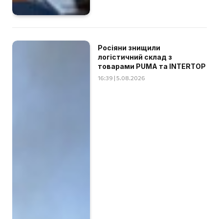
Росіяни знищили
логістичний склад з
товарами PUMA та INTERTOP
16:39 | 5.08.2026