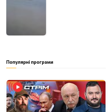
Популярні програми