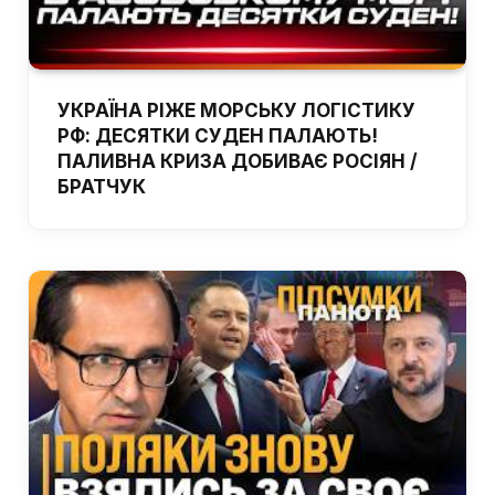
УКРАЇНА РІЖЕ МОРСЬКУ ЛОГІСТИКУ
РФ: ДЕСЯТКИ СУДЕН ПАЛАЮТЬ!
ПАЛИВНА КРИЗА ДОБИВАЄ РОСІЯН /
БРАТЧУК