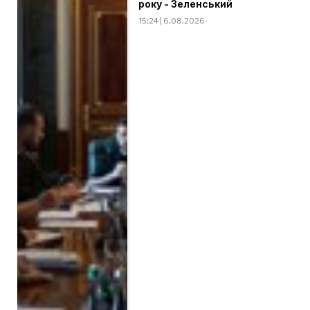
року - Зеленський
15:24 | 6.08.2026