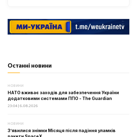
Останні новини
НОВИНИ
НАТО вживає заходів для забезпечення України
додатковими системами ППО - The Guardian
23:04 | 6.08.2026
НОВИНИ
З’явилися знімки Місяця після падіння уламків
ракети SpaceX