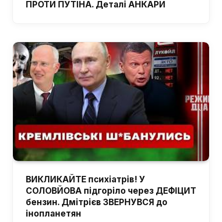
ПРОТИ ПУТІНА. Деталі АНКАРИ
ВИКЛИКАЙТЕ психіатрів! У
СОЛОВЙОВА підгоріло через ДЕФІЦИТ
бензин. Дмітрієв ЗВЕРНУВСЯ до
інопланетян