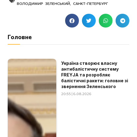
ВОЛОДИМИР ЗЕЛЕНСЬКИЙ
,
САНКТ-ПЕТЕРБУРГ
Головне
Україна створює власну
антибалістичну систему
FREYJA та розробляє
балістичні ракети: головне зі
звернення Зеленського
20:55 | 6.08.2026