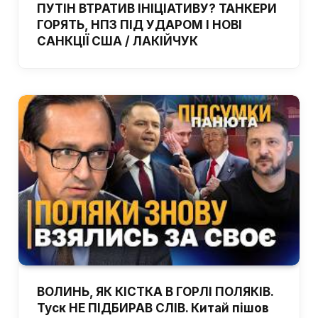
ПУТІН ВТРАТИВ ІНІЦІАТИВУ? ТАНКЕРИ
ГОРЯТЬ, НПЗ ПІД УДАРОМ І НОВІ
САНКЦІЇ США / ЛАКІЙЧУК
ВОЛИНЬ, ЯК КІСТКА В ГОРЛІ ПОЛЯКІВ.
Туск НЕ ПІДБИРАВ СЛІВ. Китай пішов