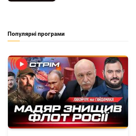
Популярні програми