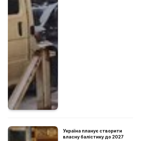
Україна планує створити
власну балістику до 2027