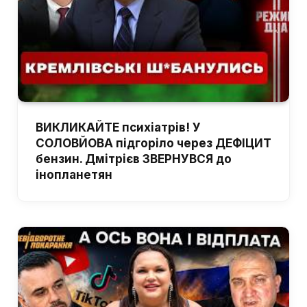
ВИКЛИКАЙТЕ психіатрів! У
СОЛОВЙОВА підгоріло через ДЕФІЦИТ
бензин. Дмітрієв ЗВЕРНУВСЯ до
інопланетян