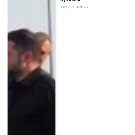
19:31 | 7.08.2026