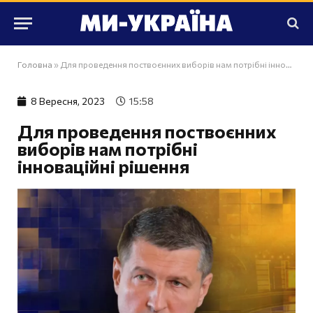
Головна
»
Для проведення поствоєнних виборів нам потрібні інноваційні рішення
8 Вересня, 2023
15:58
Для проведення поствоєнних
виборів нам потрібні
інноваційні рішення