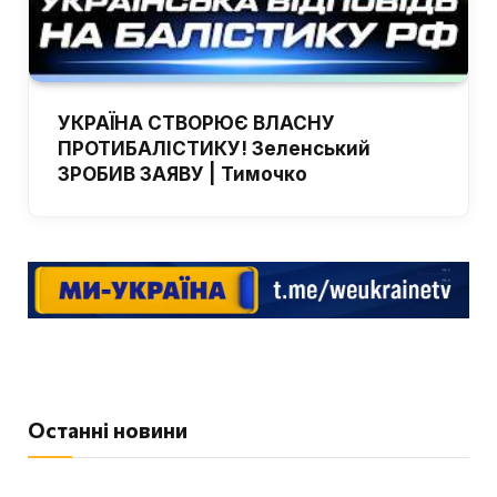
УКРАЇНА СТВОРЮЄ ВЛАСНУ
ПРОТИБАЛІСТИКУ! Зеленський
ЗРОБИВ ЗАЯВУ | Тимочко
Останні новини