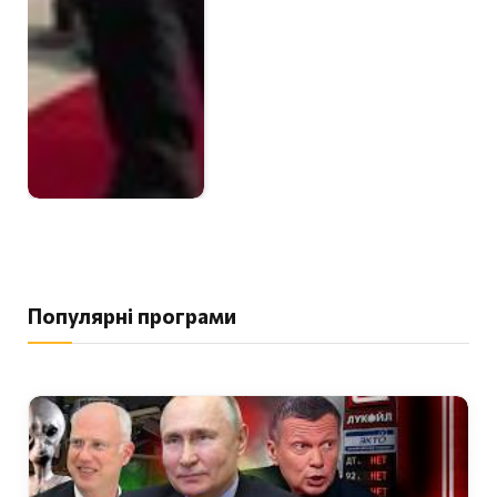
Популярні програми