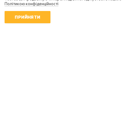
Політикою конфіденційності
ПРИЙНЯТИ
Блоги