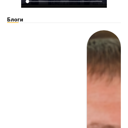
Блоги