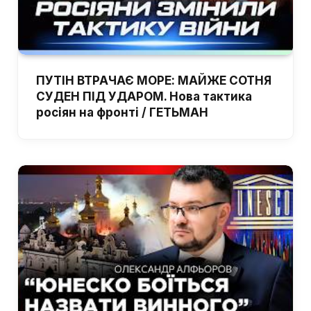
ПУТІН ВТРАЧАЄ МОРЕ: МАЙЖЕ СОТНЯ
СУДЕН ПІД УДАРОМ. Нова тактика
росіян на фронті / ГЕТЬМАН