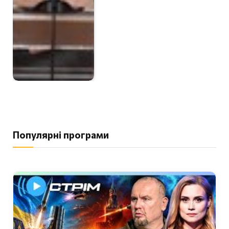
Популярні програми