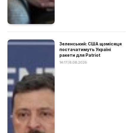
Зеленський: США щомісяця
постачатимуть Україні
ракети для Patriot
14:17 | 8.08.2026