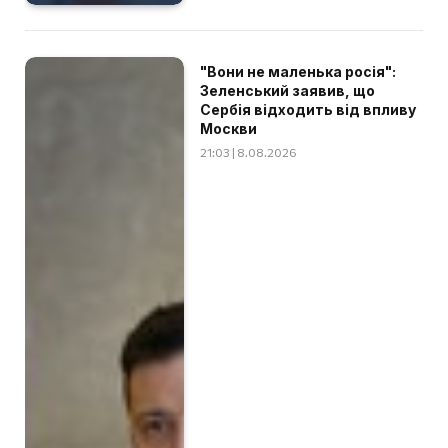
"Вони не маленька росія":
Зеленський заявив, що
Сербія відходить від впливу
Москви
21:03 | 8.08.2026