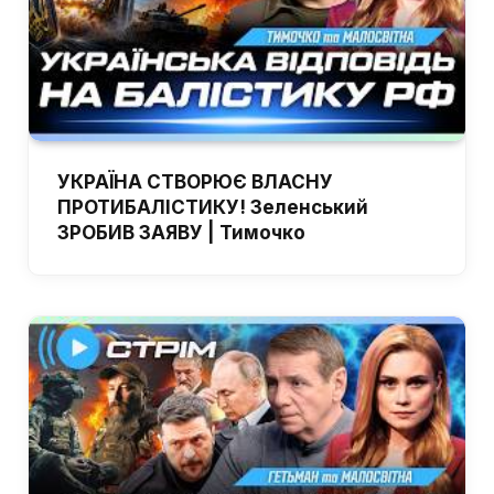
УКРАЇНА СТВОРЮЄ ВЛАСНУ
ПРОТИБАЛІСТИКУ! Зеленський
ЗРОБИВ ЗАЯВУ | Тимочко