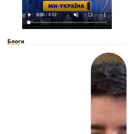
Блоги