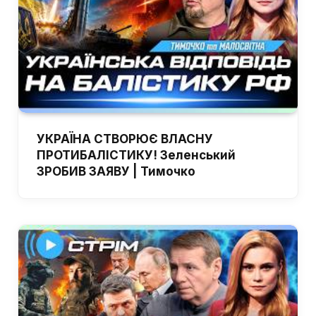
УКРАЇНА СТВОРЮЄ ВЛАСНУ
ПРОТИБАЛІСТИКУ! Зеленський
ЗРОБИВ ЗАЯВУ | Тимочко