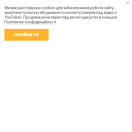
Ми використовуємо cookies для забезпечення роботи сайту,
аналітики та показу вбудованого контенту (наприклад, відео з
YouTube). Продовжуючи перегляд, ви погоджуєтеся з нашою
Політикою конфіденційності
ПРИЙНЯТИ