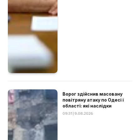
Ворог здійснив масовану
повітряну атаку по Одесі і
області: які наслідки
09:31 | 9.08.2026