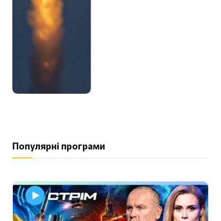
Популярні програми