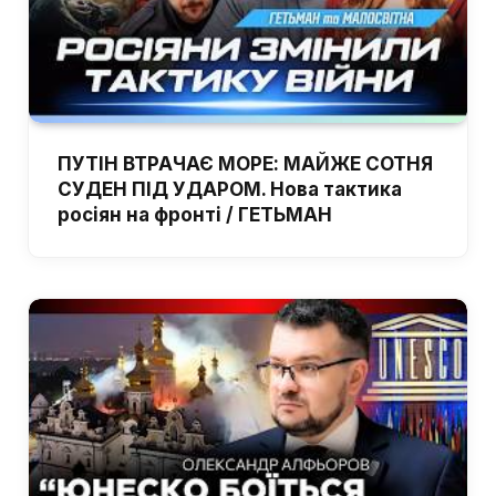
ПУТІН ВТРАЧАЄ МОРЕ: МАЙЖЕ СОТНЯ
СУДЕН ПІД УДАРОМ. Нова тактика
росіян на фронті / ГЕТЬМАН