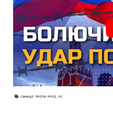
САНКЦІЇ ПРОТИ РОСІЇ
,
ЄС