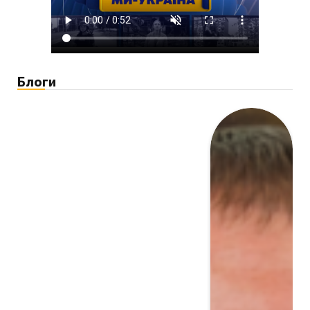
Блоги