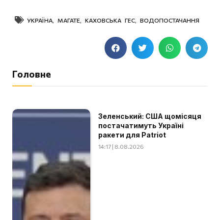
УКРАЇНА
,
МАГАТЕ
,
КАХОВСЬКА ГЕС
,
ВОДОПОСТАЧАННЯ
Головне
Зеленський: США щомісяця
постачатимуть Україні
ракети для Patriot
14:17 | 8.08.2026