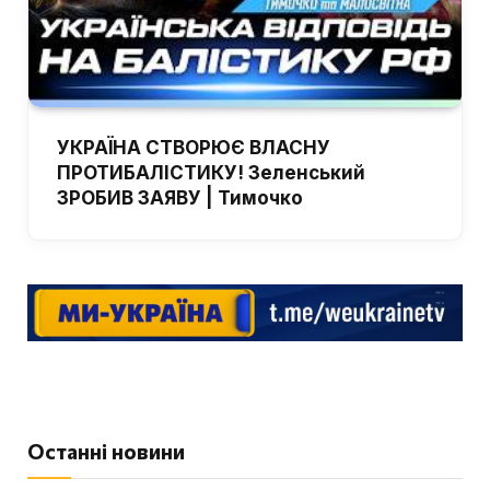
УКРАЇНА СТВОРЮЄ ВЛАСНУ
ПРОТИБАЛІСТИКУ! Зеленський
ЗРОБИВ ЗАЯВУ | Тимочко
Останні новини