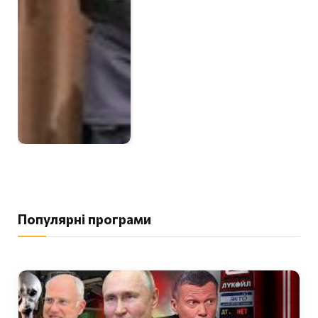
Популярні програми