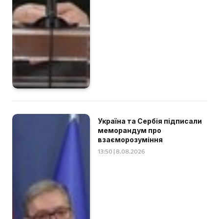
Україна та Сербія підписали
меморандум про
взаєморозуміння
13:50 | 8.08.2026