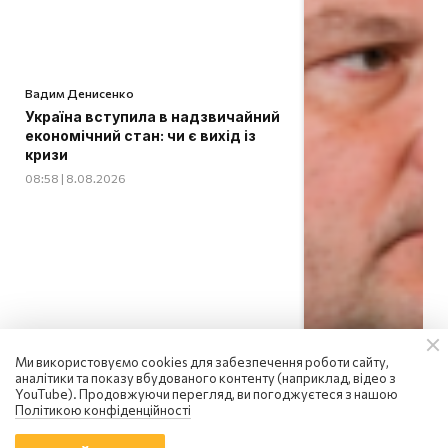
Вадим Денисенко
Україна вступила в надзвичайний
економічний стан: чи є вихід із
кризи
08:58 | 8.08.2026
Ми використовуємо cookies для забезпечення роботи сайту,
аналітики та показу вбудованого контенту (наприклад, відео з
YouTube). Продовжуючи перегляд, ви погоджуєтеся з нашою
Політикою конфіденційності