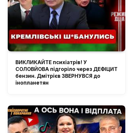
ВИКЛИКАЙТЕ психіатрів! У
СОЛОВЙОВА підгоріло через ДЕФІЦИТ
бензин. Дмітрієв ЗВЕРНУВСЯ до
інопланетян