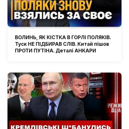
ВОЛИНЬ, ЯК КІСТКА В ГОРЛІ ПОЛЯКІВ.
Туск НЕ ПІДБИРАВ СЛІВ. Китай пішов
ПРОТИ ПУТІНА. Деталі АНКАРИ