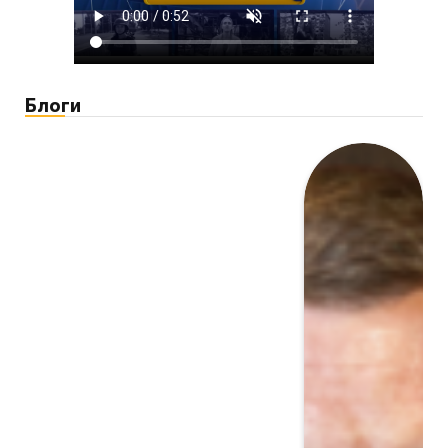
Блоги