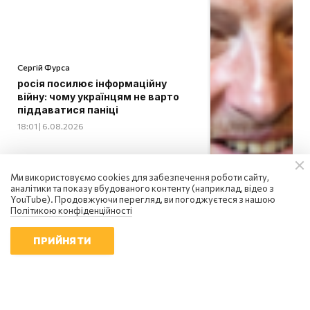
Сергій Фурса
росія посилює інформаційну
війну: чому українцям не варто
піддаватися паніці
18:01 | 6.08.2026
Ми використовуємо cookies для забезпечення роботи сайту,
аналітики та показу вбудованого контенту (наприклад, відео з
YouTube). Продовжуючи перегляд, ви погоджуєтеся з нашою
Політикою конфіденційності
ПРИЙНЯТИ