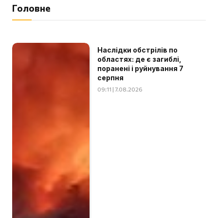
Головне
Наслідки обстрілів по
областях: де є загиблі,
поранені і руйнування 7
серпня
09:11 | 7.08.2026