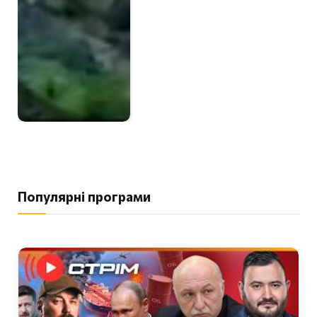
Популярні програми