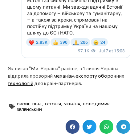
Як писав "Ми-Україна" раніше, з 1 липня Україна
відкрила прозорий
механізм експорту оборонних
технологій
для країн-партнерів.
DRONE DEAL
,
ЕСТОНІЯ
,
УКРАЇНА
,
ВОЛОДИМИР
ЗЕЛЕНСЬКИЙ