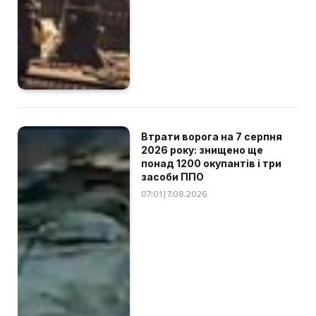
Втрати ворога на 7 серпня
2026 року: знищено ще
понад 1200 окупантів і три
засоби ППО
07:01 | 7.08.2026