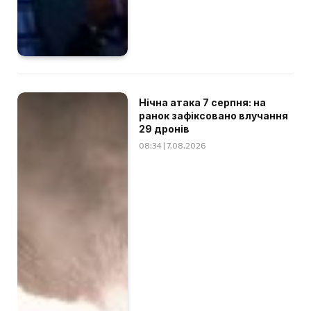
Нічна атака 7 серпня: на
ранок зафіксовано влучання
29 дронів
08:34 | 7.08.2026